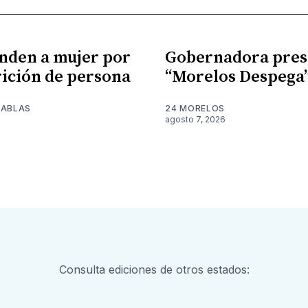
nden a mujer por
Gobernadora pres
ición de persona
“Morelos Despega
TABLAS
24 MORELOS
agosto 7, 2026
Consulta ediciones de otros estados: