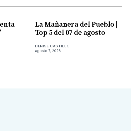
enta
La Mañanera del Pueblo |
”
Top 5 del 07 de agosto
DENISE CASTILLO
agosto 7, 2026