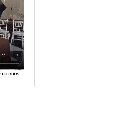
s Humanos