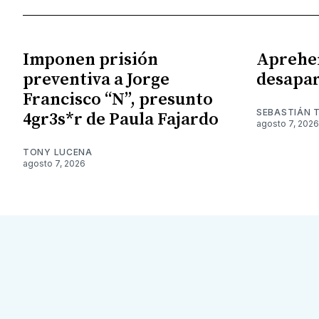
Imponen prisión
Aprehe
preventiva a Jorge
desapar
Francisco “N”, presunto
SEBASTIÁN 
4gr3s*r de Paula Fajardo
agosto 7, 2026
TONY LUCENA
agosto 7, 2026