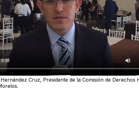
l Hernández Cruz, Presidente de la Comisión de Derecho
Morelos.