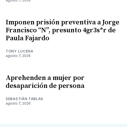
agosto 7, 2026
Imponen prisión preventiva a Jorge
Francisco “N”, presunto 4gr3s*r de
Paula Fajardo
TONY LUCENA
agosto 7, 2026
Aprehenden a mujer por
desaparición de persona
SEBASTIÁN TABLAS
agosto 7, 2026