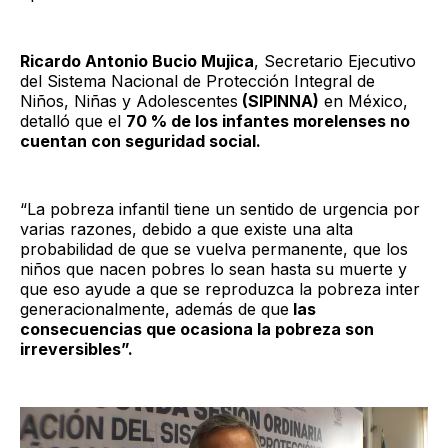
Ricardo Antonio Bucio Mujica
, Secretario Ejecutivo
del Sistema Nacional de Protección Integral de
Niños, Niñas y Adolescentes
(SIPINNA)
en México,
detalló que el
70 % de los infantes morelenses no
cuentan con seguridad social.
“La pobreza infantil tiene un sentido de urgencia por
varias razones, debido a que existe una alta
probabilidad de que se vuelva permanente, que los
niños que nacen pobres lo sean hasta su muerte y
que eso ayude a que se reproduzca la pobreza inter
generacionalmente, además de que
las
consecuencias que ocasiona la pobreza son
irreversibles”.