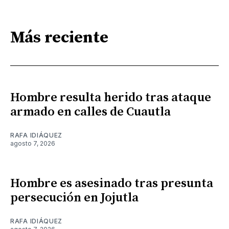
Más reciente
Hombre resulta herido tras ataque
armado en calles de Cuautla
RAFA IDIÁQUEZ
agosto 7, 2026
Hombre es asesinado tras presunta
persecución en Jojutla
RAFA IDIÁQUEZ