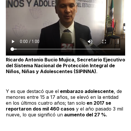
Ricardo Antonio Bucio Mujica, Secretario Ejecutivo
del Sistema Nacional de Protección Integral de
Niños, Niñas y Adolescentes (SIPINNA)
.
Y es que destacó que el
embarazo adolescente
, de
menores entre 15 a 17 años, se elevó en la entidad
en los últimos cuatro años; tan solo
en 2017 se
reportaron dos mil 460 casos
y el año pasado 3 mil
nueve, lo que significó un
aumento del 27 %.