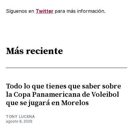
Síguenos en
Twitter
para más información.
Más reciente
Todo lo que tienes que saber sobre
la Copa Panamericana de Voleibol
que se jugará en Morelos
TONY LUCENA
agosto 8, 2026