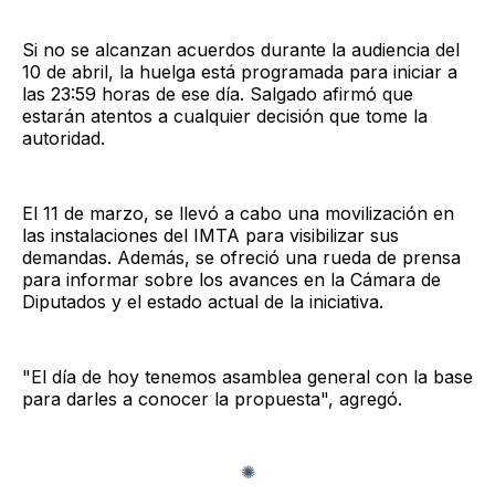
Si no se alcanzan acuerdos durante la audiencia del
10 de abril, la huelga está programada para iniciar a
las 23:59 horas de ese día. Salgado afirmó que
estarán atentos a cualquier decisión que tome la
autoridad.
El 11 de marzo, se llevó a cabo una movilización en
las instalaciones del IMTA para visibilizar sus
demandas. Además, se ofreció una rueda de prensa
para informar sobre los avances en la Cámara de
Diputados y el estado actual de la iniciativa.
"El día de hoy tenemos asamblea general con la base
para darles a conocer la propuesta", agregó.