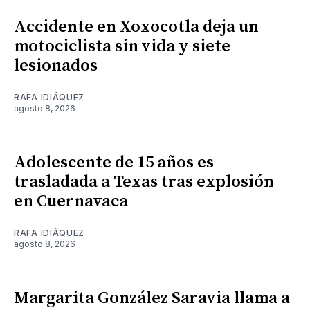
Accidente en Xoxocotla deja un
motociclista sin vida y siete
lesionados
RAFA IDIÁQUEZ
agosto 8, 2026
Adolescente de 15 años es
trasladada a Texas tras explosión
en Cuernavaca
RAFA IDIÁQUEZ
agosto 8, 2026
Margarita González Saravia llama a