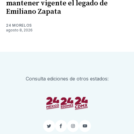
mantener vigente el legado de
Emiliano Zapata
24 MORELOS
agosto 8, 2026
Consulta ediciones de otros estados:
Twitter
Facebook
Instagram
YouTube