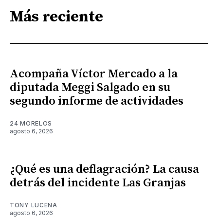
Más reciente
Acompaña Víctor Mercado a la
diputada Meggi Salgado en su
segundo informe de actividades
24 MORELOS
agosto 6, 2026
¿Qué es una deflagración? La causa
detrás del incidente Las Granjas
TONY LUCENA
agosto 6, 2026