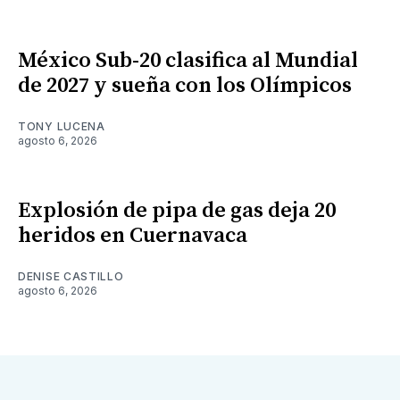
México Sub-20 clasifica al Mundial
de 2027 y sueña con los Olímpicos
TONY LUCENA
agosto 6, 2026
Explosión de pipa de gas deja 20
heridos en Cuernavaca
DENISE CASTILLO
agosto 6, 2026