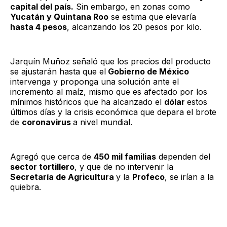
capital del país.
Sin embargo, en zonas como
Yucatán y Quintana Roo
se estima que elevaría
hasta 4 pesos
, alcanzando los 20 pesos por kilo.
Jarquín Muñoz señaló que los precios del producto
se ajustarán hasta que el
Gobierno de México
intervenga y proponga una solución ante el
incremento al maíz, mismo que es afectado por los
mínimos históricos que ha alcanzado el
dólar
estos
últimos días y la crisis económica que depara el brote
de
coronavirus
a nivel mundial.
Agregó que cerca de
450 mil familias
dependen del
sector tortillero
, y que de no intervenir la
Secretaría de Agricultura
y la
Profeco
, se irían a la
quiebra.