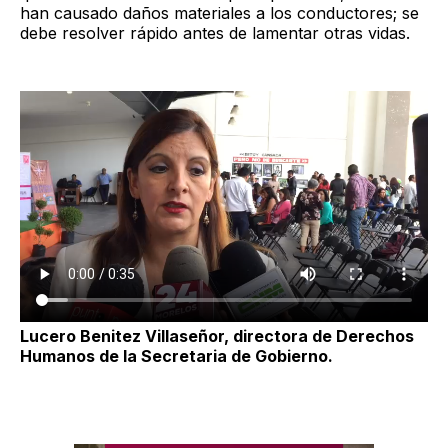
han causado daños materiales a los conductores; se
debe resolver rápido antes de lamentar otras vidas.
Lucero Benitez Villaseñor, directora de Derechos
Humanos de la Secretaria de Gobierno.