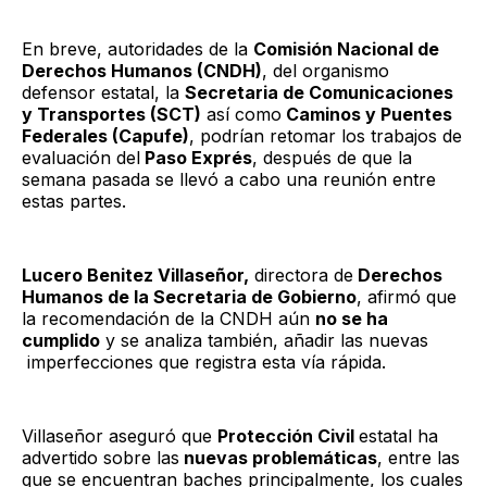
En breve, autoridades de la
Comisión Nacional de
Derechos Humanos (CNDH)
, del organismo
defensor estatal, la
Secretaria de Comunicaciones
y Transportes (SCT)
así como
Caminos y Puentes
Federales (Capufe)
, podrían retomar los trabajos de
evaluación del
Paso Exprés
, después de que la
semana pasada se llevó a cabo una reunión entre
estas partes.
Lucero Benitez Villaseñor,
directora de
Derechos
Humanos de la Secretaria de Gobierno
, afirmó que
la recomendación de la CNDH aún
no se ha
cumplido
y se analiza también, añadir las nuevas
imperfecciones que registra esta vía rápida.
Villaseñor aseguró que
Protección Civil
estatal ha
advertido sobre las
nuevas problemáticas
, entre las
que se encuentran baches principalmente, los cuales