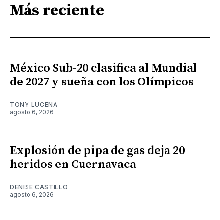
Más reciente
México Sub-20 clasifica al Mundial
de 2027 y sueña con los Olímpicos
TONY LUCENA
agosto 6, 2026
Explosión de pipa de gas deja 20
heridos en Cuernavaca
DENISE CASTILLO
agosto 6, 2026