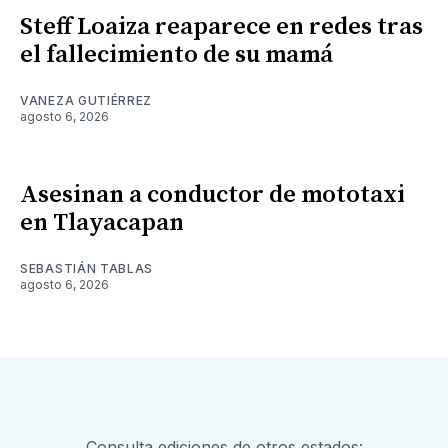
Steff Loaiza reaparece en redes tras
el fallecimiento de su mamá
VANEZA GUTIÉRREZ
agosto 6, 2026
Asesinan a conductor de mototaxi
en Tlayacapan
SEBASTIÁN TABLAS
agosto 6, 2026
Consulta ediciones de otros estados: