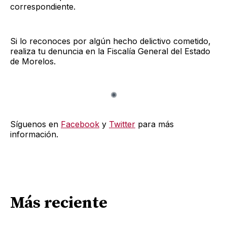
correspondiente.
Si lo reconoces por algún hecho delictivo cometido,
realiza tu denuncia en la Fiscalía General del Estado
de Morelos.
Síguenos en
Facebook
y
Twitter
para más
información.
Más reciente