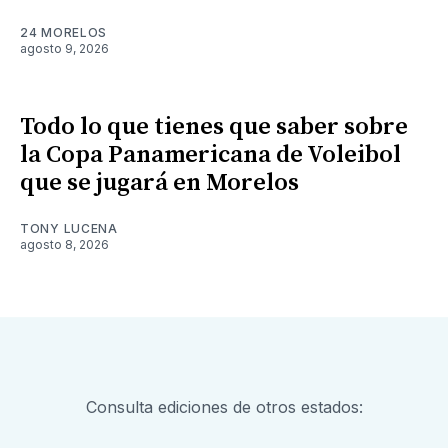
24 MORELOS
agosto 9, 2026
Todo lo que tienes que saber sobre
la Copa Panamericana de Voleibol
que se jugará en Morelos
TONY LUCENA
agosto 8, 2026
Consulta ediciones de otros estados: