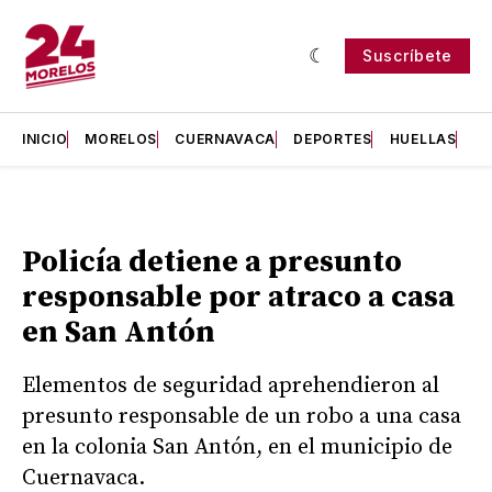
Suscríbete
INICIO
MORELOS
CUERNAVACA
DEPORTES
HUELLAS
H
Policía detiene a presunto
responsable por atraco a casa
en San Antón
Elementos de seguridad aprehendieron al
presunto responsable de un robo a una casa
en la colonia San Antón, en el municipio de
Cuernavaca.