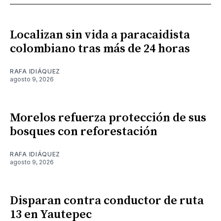
Localizan sin vida a paracaidista
colombiano tras más de 24 horas
RAFA IDIÁQUEZ
agosto 9, 2026
Morelos refuerza protección de sus
bosques con reforestación
RAFA IDIÁQUEZ
agosto 9, 2026
Disparan contra conductor de ruta
13 en Yautepec