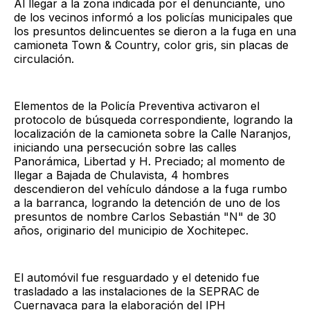
Al llegar a la zona indicada por el denunciante, uno
de los vecinos informó a los policías municipales que
los presuntos delincuentes se dieron a la fuga en una
camioneta Town & Country, color gris, sin placas de
circulación.
Elementos de la Policía Preventiva activaron el
protocolo de búsqueda correspondiente, logrando la
localización de la camioneta sobre la Calle Naranjos,
iniciando una persecución sobre las calles
Panorámica, Libertad y H. Preciado; al momento de
llegar a Bajada de Chulavista, 4 hombres
descendieron del vehículo dándose a la fuga rumbo
a la barranca, logrando la detención de uno de los
presuntos de nombre Carlos Sebastián "N" de 30
años, originario del municipio de Xochitepec.
El automóvil fue resguardado y el detenido fue
trasladado a las instalaciones de la SEPRAC de
Cuernavaca para la elaboración del IPH