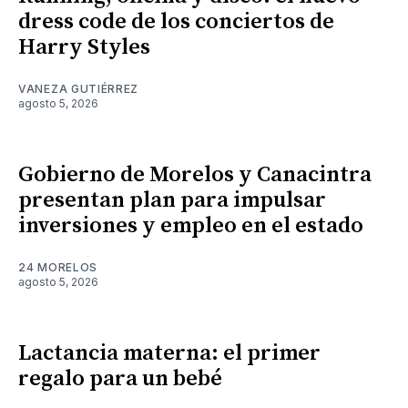
dress code de los conciertos de
Harry Styles
VANEZA GUTIÉRREZ
agosto 5, 2026
Gobierno de Morelos y Canacintra
presentan plan para impulsar
inversiones y empleo en el estado
24 MORELOS
agosto 5, 2026
Lactancia materna: el primer
regalo para un bebé