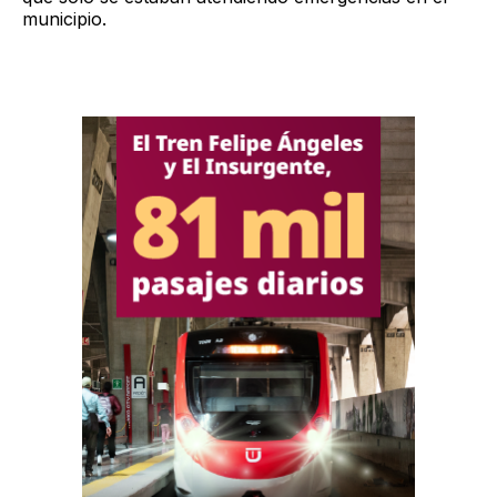
municipio.