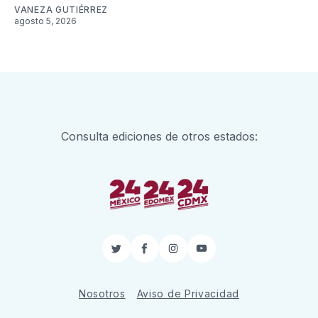
VANEZA GUTIÉRREZ
agosto 5, 2026
Consulta ediciones de otros estados:
Twitter
Facebook
Instagram
YouTube
Nosotros
Aviso de Privacidad