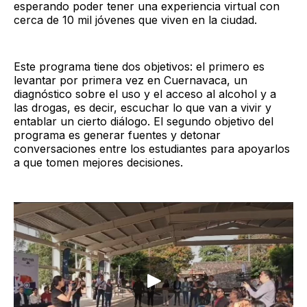
esperando poder tener una experiencia virtual con
cerca de 10 mil jóvenes que viven en la ciudad.
Este programa tiene dos objetivos: el primero es
levantar por primera vez en Cuernavaca, un
diagnóstico sobre el uso y el acceso al alcohol y a
las drogas, es decir, escuchar lo que van a vivir y
entablar un cierto diálogo. El segundo objetivo del
programa es generar fuentes y detonar
conversaciones entre los estudiantes para apoyarlos
a que tomen mejores decisiones.