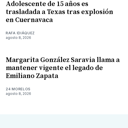
Adolescente de 15 años es
trasladada a Texas tras explosión
en Cuernavaca
RAFA IDIÁQUEZ
agosto 8, 2026
Margarita González Saravia llama a
mantener vigente el legado de
Emiliano Zapata
24 MORELOS
agosto 8, 2026