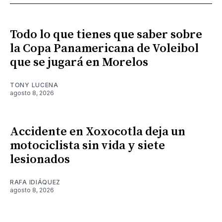
Todo lo que tienes que saber sobre
la Copa Panamericana de Voleibol
que se jugará en Morelos
TONY LUCENA
agosto 8, 2026
Accidente en Xoxocotla deja un
motociclista sin vida y siete
lesionados
RAFA IDIÁQUEZ
agosto 8, 2026