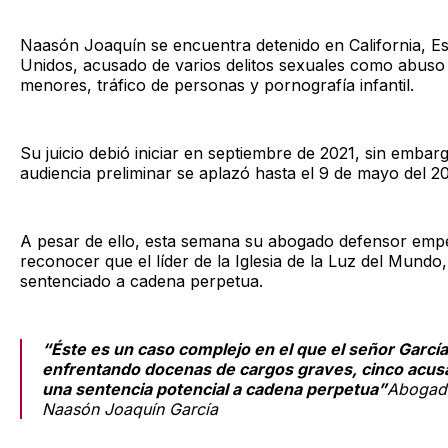
Naasón Joaquín se encuentra detenido en California, E
Unidos, acusado de varios delitos sexuales como abuso
menores, tráfico de personas y pornografía infantil.
Su juicio debió iniciar en septiembre de 2021, sin embarg
audiencia preliminar se aplazó hasta el 9 de mayo del 2
A pesar de ello, esta semana su abogado defensor emp
reconocer que el líder de la Iglesia de la Luz del Mundo,
sentenciado a cadena perpetua.
“Éste es un caso complejo en el que el señor García
enfrentando docenas de cargos graves, cinco acus
una sentencia potencial a cadena perpetua”
Abogad
Naasón Joaquín García