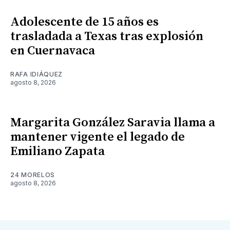
Adolescente de 15 años es
trasladada a Texas tras explosión
en Cuernavaca
RAFA IDIÁQUEZ
agosto 8, 2026
Margarita González Saravia llama a
mantener vigente el legado de
Emiliano Zapata
24 MORELOS
agosto 8, 2026