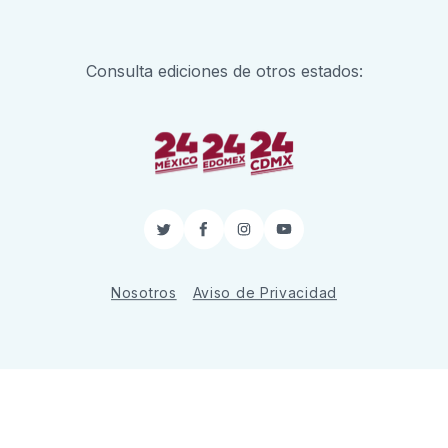
Consulta ediciones de otros estados:
Twitter
Facebook
Instagram
YouTube
Nosotros
Aviso de Privacidad