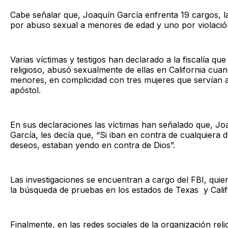
Cabe señalar que, Joaquín García enfrenta 19 cargos, l
por abuso sexual a menores de edad y uno por violació
Varias víctimas y testigos han declarado a la fiscalía que 
religioso, abusó sexualmente de ellas en California cua
menores, en complicidad con tres mujeres que servían a
apóstol.
En sus declaraciones las víctimas han señalado que, Jo
García, les decía que, “Si iban en contra de cualquiera 
deseos, estaban yendo en contra de Dios”.
Las investigaciones se encuentran a cargo del FBI, quie
la búsqueda de pruebas en los estados de Texas y Calif
Finalmente, en las redes sociales de la organización reli