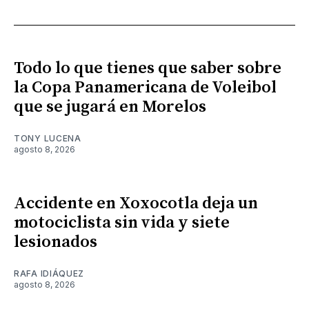
Todo lo que tienes que saber sobre
la Copa Panamericana de Voleibol
que se jugará en Morelos
TONY LUCENA
agosto 8, 2026
Accidente en Xoxocotla deja un
motociclista sin vida y siete
lesionados
RAFA IDIÁQUEZ
agosto 8, 2026