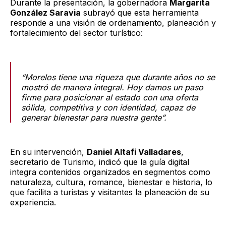
Durante la presentación, la gobernadora
Margarita
González Saravia
subrayó que esta herramienta
responde a una visión de ordenamiento, planeación y
fortalecimiento del sector turístico:
“Morelos tiene una riqueza que durante años no se
mostró de manera integral. Hoy damos un paso
firme para posicionar al estado con una oferta
sólida, competitiva y con identidad, capaz de
generar bienestar para nuestra gente”.
En su intervención,
Daniel Altafi Valladares
,
secretario de Turismo, indicó que la guía digital
integra contenidos organizados en segmentos como
naturaleza, cultura, romance, bienestar e historia, lo
que facilita a turistas y visitantes la planeación de su
experiencia.