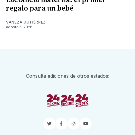
Lactancia materna: el primer
regalo para un bebé
VANEZA GUTIÉRREZ
agosto 5, 2026
Consulta ediciones de otros estados:
Twitter
Facebook
Instagram
YouTube