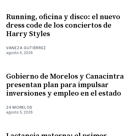
Running, oficina y disco: el nuevo
dress code de los conciertos de
Harry Styles
VANEZA GUTIÉRREZ
agosto 5, 2026
Gobierno de Morelos y Canacintra
presentan plan para impulsar
inversiones y empleo en el estado
24 MORELOS
agosto 5, 2026