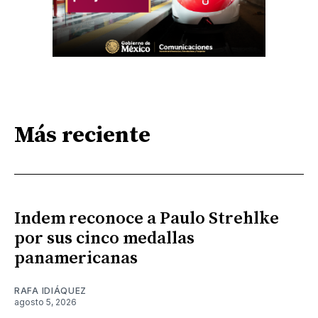
Más reciente
Indem reconoce a Paulo Strehlke
por sus cinco medallas
panamericanas
RAFA IDIÁQUEZ
agosto 5, 2026