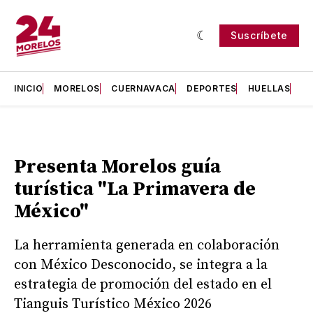
Suscríbete
INICIO
MORELOS
CUERNAVACA
DEPORTES
HUELLAS
H
Presenta Morelos guía
turística "La Primavera de
México"
La herramienta generada en colaboración
con México Desconocido, se integra a la
estrategia de promoción del estado en el
Tianguis Turístico México 2026