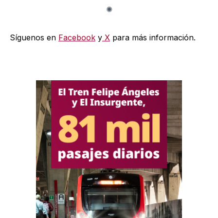
Síguenos en
Facebook
y
X
para más información.