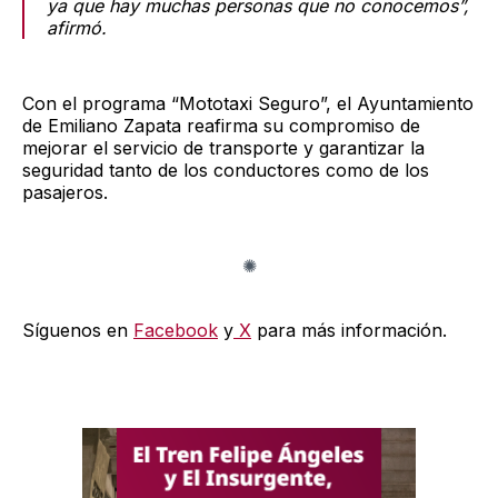
ya que hay muchas personas que no conocemos”,
afirmó.
Con el programa “Mototaxi Seguro”, el Ayuntamiento
de Emiliano Zapata reafirma su compromiso de
mejorar el servicio de transporte y garantizar la
seguridad tanto de los conductores como de los
pasajeros.
Síguenos en
Facebook
y
X
para más información.