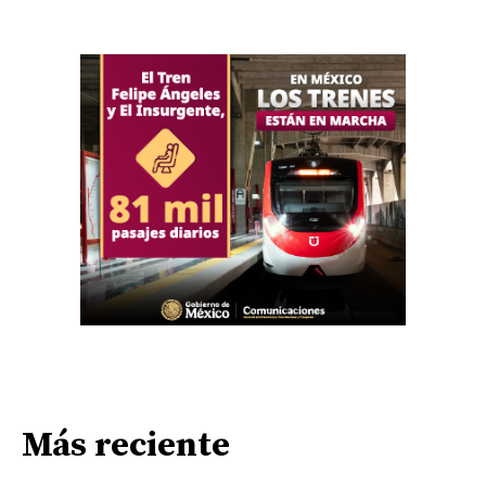
Más reciente