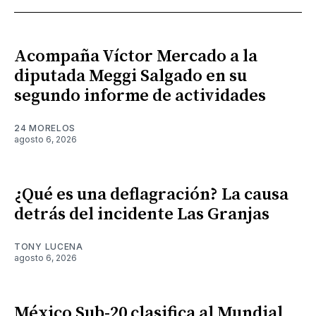
Acompaña Víctor Mercado a la
diputada Meggi Salgado en su
segundo informe de actividades
24 MORELOS
agosto 6, 2026
¿Qué es una deflagración? La causa
detrás del incidente Las Granjas
TONY LUCENA
agosto 6, 2026
México Sub-20 clasifica al Mundial