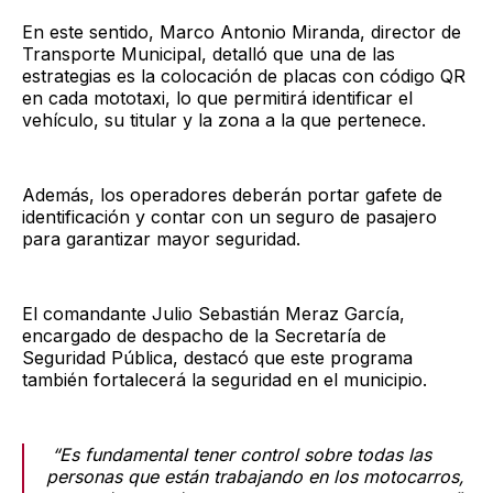
En este sentido, Marco Antonio Miranda, director de
Transporte Municipal, detalló que una de las
estrategias es la colocación de placas con código QR
en cada mototaxi, lo que permitirá identificar el
vehículo, su titular y la zona a la que pertenece.
Además, los operadores deberán portar gafete de
identificación y contar con un seguro de pasajero
para garantizar mayor seguridad.
El comandante Julio Sebastián Meraz García,
encargado de despacho de la Secretaría de
Seguridad Pública, destacó que este programa
también fortalecerá la seguridad en el municipio.
“Es fundamental tener control sobre todas las
personas que están trabajando en los motocarros,