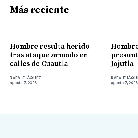
Más reciente
Hombre resulta herido
Hombre 
tras ataque armado en
presunt
calles de Cuautla
Jojutla
RAFA IDIÁQUEZ
RAFA IDIÁQU
agosto 7, 2026
agosto 7, 2026