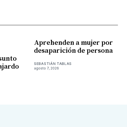
Aprehenden a mujer por
desaparición de persona
esunto
SEBASTIÁN TABLAS
ajardo
agosto 7, 2026