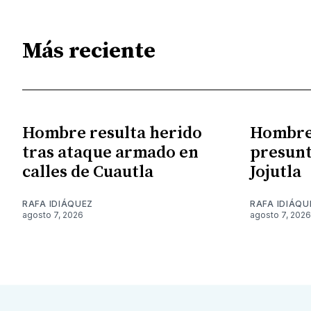
Más reciente
Hombre resulta herido
Hombre 
tras ataque armado en
presunt
calles de Cuautla
Jojutla
RAFA IDIÁQUEZ
RAFA IDIÁQU
agosto 7, 2026
agosto 7, 2026