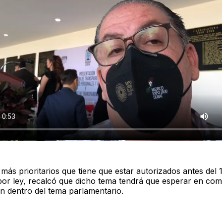
ás prioritarios que tiene que estar autorizados antes del 
por ley, recalcó que dicho tema tendrá que esperar en com
n dentro del tema parlamentario.