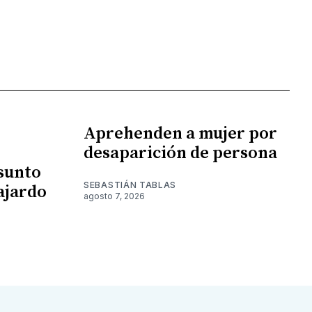
Aprehenden a mujer por
desaparición de persona
esunto
SEBASTIÁN TABLAS
ajardo
agosto 7, 2026