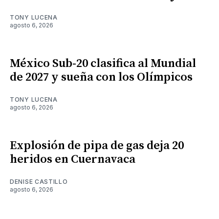
TONY LUCENA
agosto 6, 2026
México Sub-20 clasifica al Mundial
de 2027 y sueña con los Olímpicos
TONY LUCENA
agosto 6, 2026
Explosión de pipa de gas deja 20
heridos en Cuernavaca
DENISE CASTILLO
agosto 6, 2026