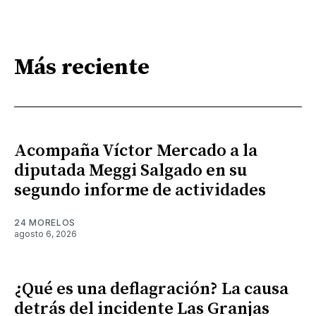
Más reciente
Acompaña Víctor Mercado a la
diputada Meggi Salgado en su
segundo informe de actividades
24 MORELOS
agosto 6, 2026
¿Qué es una deflagración? La causa
detrás del incidente Las Granjas