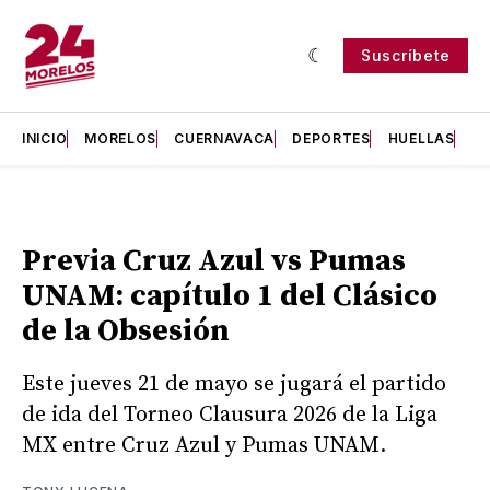
Suscríbete
INICIO
MORELOS
CUERNAVACA
DEPORTES
HUELLAS
H
Previa Cruz Azul vs Pumas
UNAM: capítulo 1 del Clásico
de la Obsesión
Este jueves 21 de mayo se jugará el partido
de ida del Torneo Clausura 2026 de la Liga
MX entre Cruz Azul y Pumas UNAM.