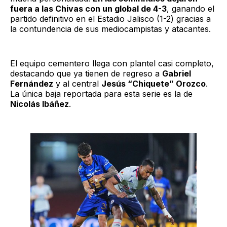
fuera a las Chivas con un global de 4-3
, ganando el
partido definitivo en el Estadio Jalisco (1-2) gracias a
la contundencia de sus mediocampistas y atacantes.
El equipo cementero llega con plantel casi completo,
destacando que ya tienen de regreso a
Gabriel
Fernández
y al central
Jesús “Chiquete” Orozco
.
La única baja reportada para esta serie es la de
Nicolás Ibáñez
.