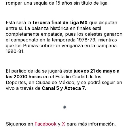
romper una sequía de 15 años sin título de liga.
Esta será la
tercera final de Liga MX
que disputan
entre sí. La balanza histórica en finales está
completamente empatada, pues los celestes ganaron
el campeonato en la temporada 1978-79, mientras
que los Pumas cobraron venganza en la campaña
1980-81.
El partido de ida se jugará este
jueves 21 de mayo a
las 20:00 horas
en el Estadio Ciudad de los
Deportes, en Ciudad de México, y se podrá seguir en
vivo a través de
Canal 5 y Azteca 7
.
Síguenos en
Facebook
y
X
para más información.