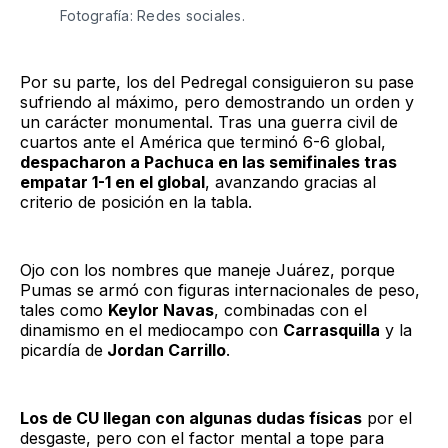
Fotografía: Redes sociales. 
Por su parte, los del Pedregal consiguieron su pase
sufriendo al máximo, pero demostrando un orden y
un carácter monumental. Tras una guerra civil de
cuartos ante el América que terminó 6-6 global,
despacharon a Pachuca en las semifinales tras
empatar 1-1 en el global
, avanzando gracias al
criterio de posición en la tabla.
Ojo con los nombres que maneje Juárez, porque
Pumas se armó con figuras internacionales de peso,
tales como
Keylor Navas
, combinadas con el
dinamismo en el mediocampo con
Carrasquilla
y la
picardía de
Jordan Carrillo
.
Los de CU llegan con algunas dudas físicas
por el
desgaste, pero con el factor mental a tope para