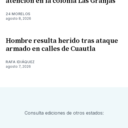
atención en la colonia Las Granjas
24 MORELOS
agosto 8, 2026
Hombre resulta herido tras ataque
armado en calles de Cuautla
RAFA IDIÁQUEZ
agosto 7, 2026
Consulta ediciones de otros estados: