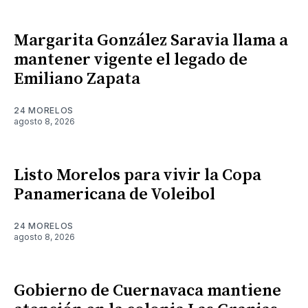
Margarita González Saravia llama a
mantener vigente el legado de
Emiliano Zapata
24 MORELOS
agosto 8, 2026
Listo Morelos para vivir la Copa
Panamericana de Voleibol
24 MORELOS
agosto 8, 2026
Gobierno de Cuernavaca mantiene