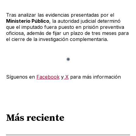
Tras analizar las evidencias presentadas por el
Ministerio Público
, la autoridad judicial determinó
que el imputado fuera puesto en prisión preventiva
oficiosa, además de fijar un plazo de tres meses para
el cierre de la investigación complementaria.
Síguenos en
Facebook
y
X
para más información
Más reciente