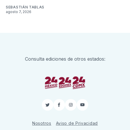
SEBASTIÁN TABLAS
agosto 7, 2026
Consulta ediciones de otros estados:
Twitter
Facebook
Instagram
YouTube
Nosotros
Aviso de Privacidad