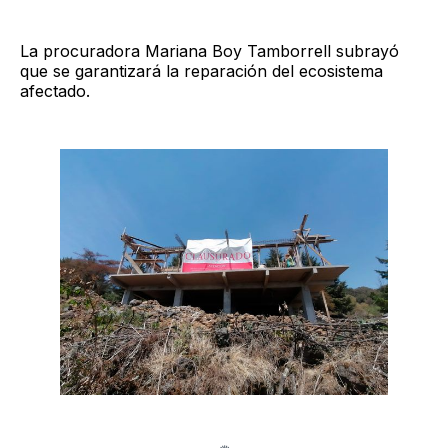
La procuradora Mariana Boy Tamborrell subrayó
que se garantizará la reparación del ecosistema
afectado.