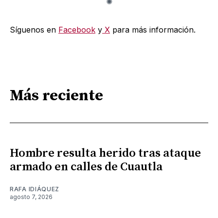
Síguenos en
Facebook
y
X
para más información.
Más reciente
Hombre resulta herido tras ataque
armado en calles de Cuautla
RAFA IDIÁQUEZ
agosto 7, 2026