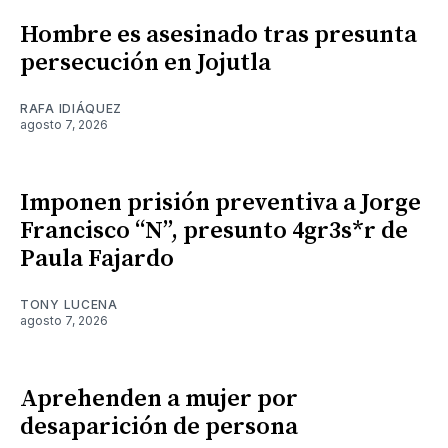
Hombre es asesinado tras presunta
persecución en Jojutla
RAFA IDIÁQUEZ
agosto 7, 2026
Imponen prisión preventiva a Jorge
Francisco “N”, presunto 4gr3s*r de
Paula Fajardo
TONY LUCENA
agosto 7, 2026
Aprehenden a mujer por
desaparición de persona