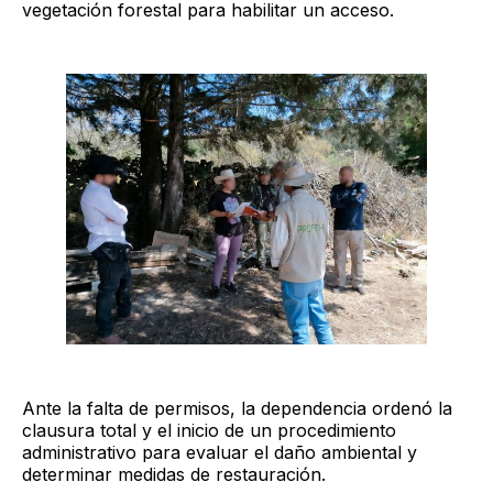
vegetación forestal para habilitar un acceso.
Ante la falta de permisos, la dependencia ordenó la
clausura total y el inicio de un procedimiento
administrativo para evaluar el daño ambiental y
determinar medidas de restauración.