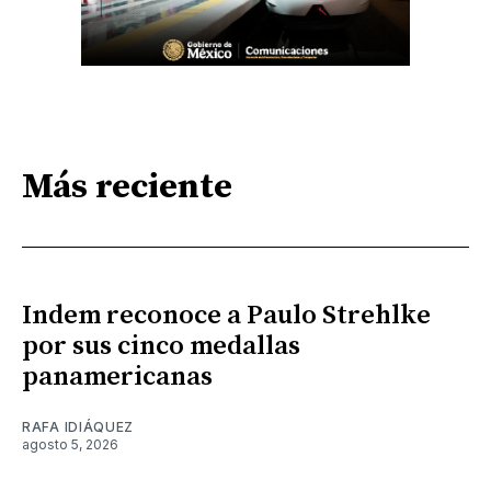
Más reciente
Indem reconoce a Paulo Strehlke
por sus cinco medallas
panamericanas
RAFA IDIÁQUEZ
agosto 5, 2026