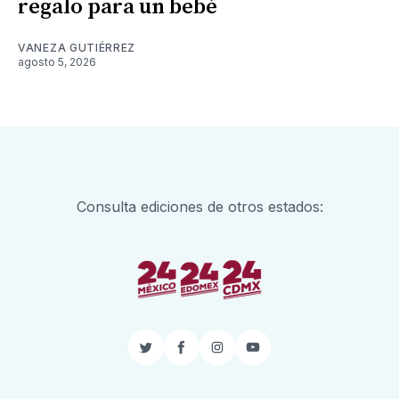
regalo para un bebé
VANEZA GUTIÉRREZ
agosto 5, 2026
Consulta ediciones de otros estados:
Twitter
Facebook
Instagram
YouTube