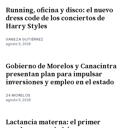
Running, oficina y disco: el nuevo
dress code de los conciertos de
Harry Styles
VANEZA GUTIÉRREZ
agosto 5, 2026
Gobierno de Morelos y Canacintra
presentan plan para impulsar
inversiones y empleo en el estado
24 MORELOS
agosto 5, 2026
Lactancia materna: el primer