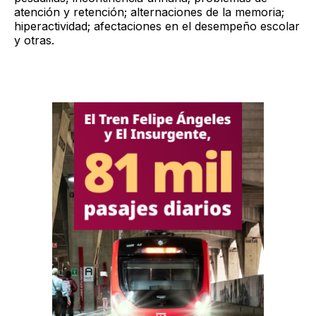
atención y retención; alternaciones de la memoria;
hiperactividad; afectaciones en el desempeño escolar
y otras.