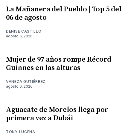
La Mañanera del Pueblo | Top 5 del
06 de agosto
DENISE CASTILLO
agosto 6, 2026
Mujer de 97 años rompe Récord
Guinnes en las alturas
VANEZA GUTIÉRREZ
agosto 6, 2026
Aguacate de Morelos llega por
primera vez a Dubái
TONY LUCENA