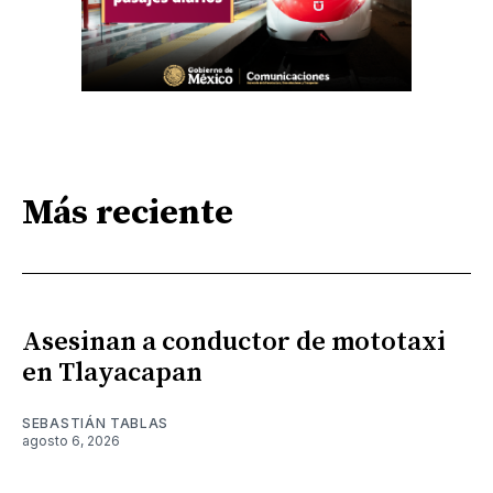
Más reciente
Asesinan a conductor de mototaxi
en Tlayacapan
SEBASTIÁN TABLAS
agosto 6, 2026