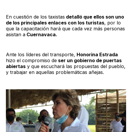
En cuestión de los taxistas
detalló que ellos son uno
de los principales enlaces con los turistas
, por lo
que la capacitación hará que cada vez más personas
asistan a
Cuernavaca.
Ante los líderes del transporte,
Honorina Estrada
hizo el compromiso de
ser un gobierno de puertas
abiertas
y que escuchará las propuestas del pueblo,
y trabajar en aquellas problemáticas añejas.