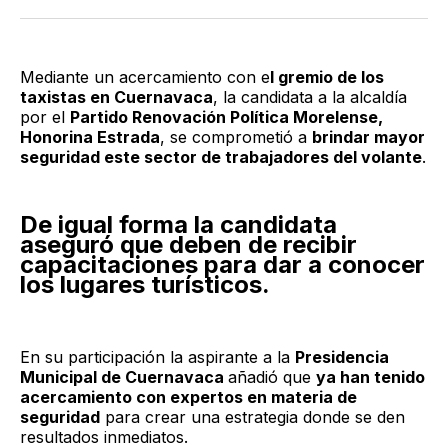
Twitter
Facebook
LinkedIn
Email
Mediante un acercamiento con e
l gremio de los
taxistas en Cuernavaca
, la candidata a la alcaldía
por el
Partido Renovación Política Morelense,
Honorina Estrada
, se comprometió a
brindar mayor
seguridad este sector de trabajadores del volante
.
De igual forma la candidata
aseguró que deben de recibir
capacitaciones para dar a conocer
los lugares turísticos.
En su participación la aspirante a la
Presidencia
Municipal de Cuernavaca
añadió que
ya han tenido
acercamiento con expertos en materia de
seguridad
para crear una estrategia donde se den
resultados inmediatos.