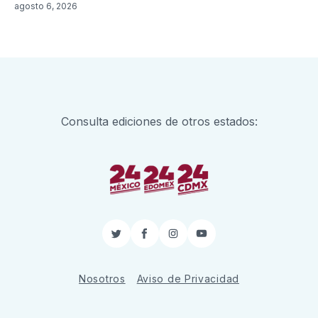
agosto 6, 2026
Consulta ediciones de otros estados:
Twitter
Facebook
Instagram
YouTube
Nosotros
Aviso de Privacidad