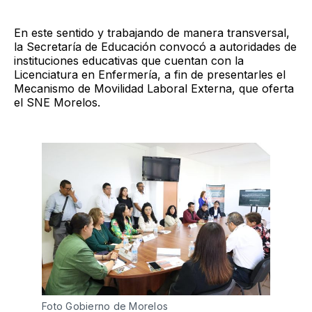
En este sentido y trabajando de manera transversal,
la Secretaría de Educación convocó a autoridades de
instituciones educativas que cuentan con la
Licenciatura en Enfermería, a fin de presentarles el
Mecanismo de Movilidad Laboral Externa, que oferta
el SNE Morelos.
Foto Gobierno de Morelos 