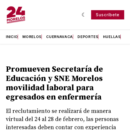
Suscríbete
INICIO
MORELOS
CUERNAVACA
DEPORTES
HUELLAS
H
Promueven Secretaría de
Educación y SNE Morelos
movilidad laboral para
egresados en enfermería
El reclutamiento se realizará de manera
virtual del 24 al 28 de febrero, las personas
interesadas deben contar con experiencia