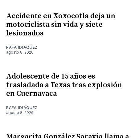
Accidente en Xoxocotla deja un
motociclista sin vida y siete
lesionados
RAFA IDIÁQUEZ
agosto 8, 2026
Adolescente de 15 años es
trasladada a Texas tras explosión
en Cuernavaca
RAFA IDIÁQUEZ
agosto 8, 2026
Margarita González Saravia llama a