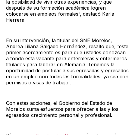
la posibilidad de vivir otras experiencias, y que
después de su formación académica logren
colocarse en empleos formales”, destacó Karla
Herrera.
En su intervención, la titular del SNE Morelos,
Andrea Liliana Salgado Hernández, resaltó que, “este
primer acercamiento es para que ustedes conozcan
a fondo esta vacante para enfermeras y enfermeros
titulados para laborar en Alemania. Tenemos la
oportunidad de postular a sus egresadas y egresados
en un empleo con todas las formalidades, ya sea con
permisos o visas de trabajo”.
Con estas acciones, el Gobierno del Estado de
Morelos suma esfuerzos para ofrecer a las y los
egresados crecimiento personal y profesional.