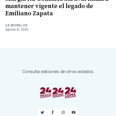
mantener vigente el legado de
Emiliano Zapata
24 MORELOS
agosto 8, 2026
Consulta ediciones de otros estados:
Twitter
Facebook
Instagram
YouTube