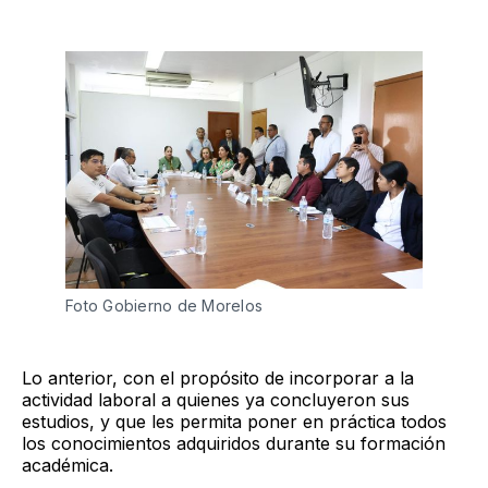
Foto Gobierno de Morelos 
Lo anterior, con el propósito de incorporar a la
actividad laboral a quienes ya concluyeron sus
estudios, y que les permita poner en práctica todos
los conocimientos adquiridos durante su formación
académica.