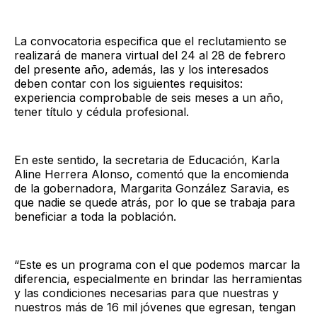
La convocatoria especifica que el reclutamiento se
realizará de manera virtual del 24 al 28 de febrero
del presente año, además, las y los interesados
deben contar con los siguientes requisitos:
experiencia comprobable de seis meses a un año,
tener título y cédula profesional.
En este sentido, la secretaria de Educación, Karla
Aline Herrera Alonso, comentó que la encomienda
de la gobernadora, Margarita González Saravia, es
que nadie se quede atrás, por lo que se trabaja para
beneficiar a toda la población.
“Este es un programa con el que podemos marcar la
diferencia, especialmente en brindar las herramientas
y las condiciones necesarias para que nuestras y
nuestros más de 16 mil jóvenes que egresan, tengan