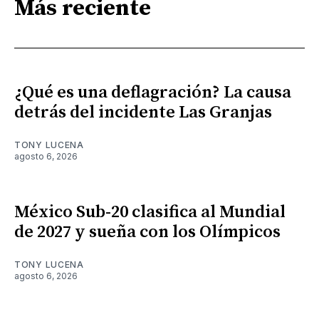
Más reciente
¿Qué es una deflagración? La causa
detrás del incidente Las Granjas
TONY LUCENA
agosto 6, 2026
México Sub-20 clasifica al Mundial
de 2027 y sueña con los Olímpicos
TONY LUCENA
agosto 6, 2026