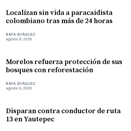
Localizan sin vida a paracaidista
colombiano tras más de 24 horas
RAFA IDIÁQUEZ
agosto 9, 2026
Morelos refuerza protección de sus
bosques con reforestación
RAFA IDIÁQUEZ
agosto 9, 2026
Disparan contra conductor de ruta
13 en Yautepec