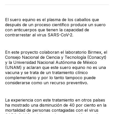
Twitter
Facebook
LinkedIn
Email
El suero equino es el plasma de los caballos que
después de un proceso científico produce un suero
con anticuerpos que tienen la capacidad de
contrarrestar al virus SARS-CoV-2.
En este proyecto colaboran el laboratorio Birmex, el
Consejo Nacional de Ciencia y Tecnología (Conacyt)
y la Universidad Nacional Autónoma de México
(UNAM) y aclaran que este suero equino no es una
vacuna y se trata de un tratamiento clínico
complementario y por lo tanto tampoco puede
considerarse como un recurso preventivo.
La experiencia con este tratamiento en otros países
ha mostrado una disminución de 40 por ciento en la
mortalidad de personas contagiadas con el virus