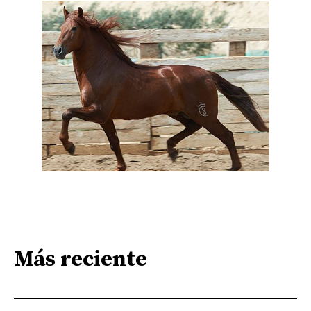
Más reciente