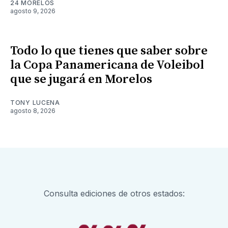
24 MORELOS
agosto 9, 2026
Todo lo que tienes que saber sobre
la Copa Panamericana de Voleibol
que se jugará en Morelos
TONY LUCENA
agosto 8, 2026
Consulta ediciones de otros estados: