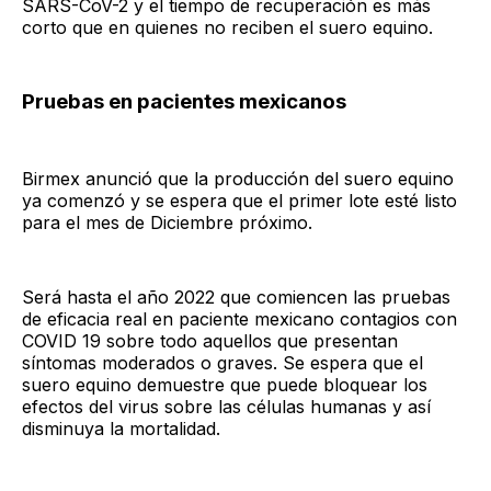
SARS-CoV-2 y el tiempo de recuperación es más
corto que en quienes no reciben el suero equino.
Pruebas en pacientes mexicanos
Birmex anunció que la producción del suero equino
ya comenzó y se espera que el primer lote esté listo
para el mes de Diciembre próximo.
Será hasta el año 2022 que comiencen las pruebas
de eficacia real en paciente mexicano contagios con
COVID 19 sobre todo aquellos que presentan
síntomas moderados o graves. Se espera que el
suero equino demuestre que puede bloquear los
efectos del virus sobre las células humanas y así
disminuya la mortalidad.