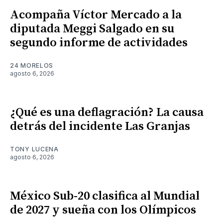
Acompaña Víctor Mercado a la
diputada Meggi Salgado en su
segundo informe de actividades
24 MORELOS
agosto 6, 2026
¿Qué es una deflagración? La causa
detrás del incidente Las Granjas
TONY LUCENA
agosto 6, 2026
México Sub-20 clasifica al Mundial
de 2027 y sueña con los Olímpicos