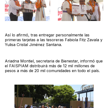
Así lo afirmó, tras entregar personalmente las
primeras tarjetas a las tesoreras Fabiola Fitz Zavala y
Yulisa Cristal Jiménez Santana.
Ariadna Montiel, secretaria de Bienestar, informó que
el FAISPIAM distribuirá más de 12 mil millones de
pesos a más de 20 mil comunidades en todo el país.