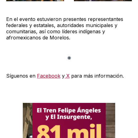
En el evento estuvieron presentes representantes
federales y estatales, autoridades municipales y
comunitarias, así como líderes indígenas y
afromexicanos de Morelos.
Síguenos en
Facebook
y
X
para más información.