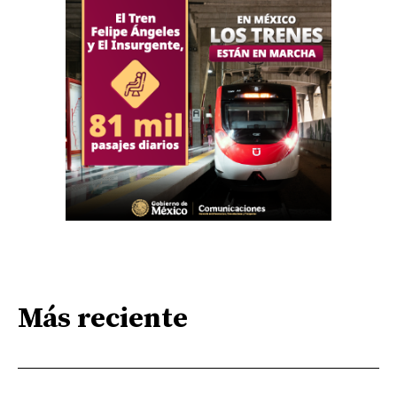
Más reciente