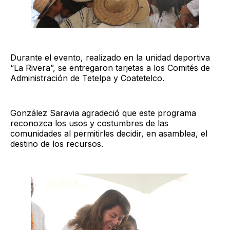
Durante el evento, realizado en la unidad deportiva
“La Rivera”, se entregaron tarjetas a los Comités de
Administración de Tetelpa y Coatetelco.
González Saravia agradeció que este programa
reconozca los usos y costumbres de las
comunidades al permitirles decidir, en asamblea, el
destino de los recursos.