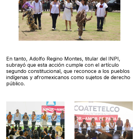
En tanto, Adolfo Regino Montes, titular del INPI,
subrayó que esta acción cumple con el artículo
segundo constitucional, que reconoce a los pueblos
indígenas y afromexicanos como sujetos de derecho
público.