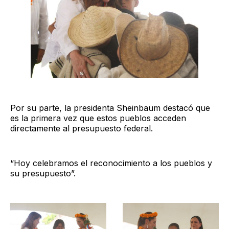
Por su parte, la presidenta Sheinbaum destacó que
es la primera vez que estos pueblos acceden
directamente al presupuesto federal.
“Hoy celebramos el reconocimiento a los pueblos y
su presupuesto”.