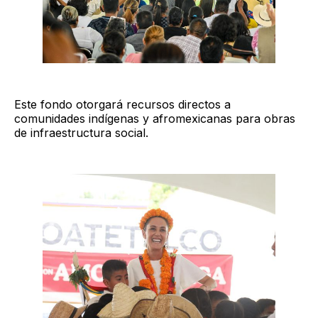
Este fondo otorgará recursos directos a
comunidades indígenas y afromexicanas para obras
de infraestructura social.