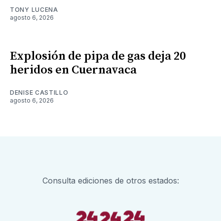
TONY LUCENA
agosto 6, 2026
Explosión de pipa de gas deja 20
heridos en Cuernavaca
DENISE CASTILLO
agosto 6, 2026
Consulta ediciones de otros estados: