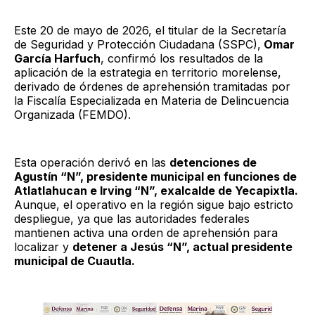
Este 20 de mayo de 2026, el titular de la Secretaría
de Seguridad y Protección Ciudadana (SSPC),
Omar
García Harfuch
, confirmó los resultados de la
aplicación de la estrategia en territorio morelense,
derivado de órdenes de aprehensión tramitadas por
la Fiscalía Especializada en Materia de Delincuencia
Organizada (FEMDO).
Esta operación derivó en las
detenciones de
Agustín “N”, presidente municipal en funciones de
Atlatlahucan e Irving “N”, exalcalde de Yecapixtla.
Aunque, el operativo en la región sigue bajo estricto
despliegue, ya que las autoridades federales
mantienen activa una orden de aprehensión para
localizar y
detener a Jesús “N”, actual presidente
municipal de Cuautla.