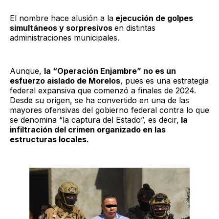
El nombre hace alusión a la
ejecución de golpes
simultáneos y sorpresivos
en distintas
administraciones municipales.
Aunque,
la “Operación Enjambre” no es un
esfuerzo aislado de Morelos
, pues es una estrategia
federal expansiva que comenzó a finales de 2024.
Desde su origen, se ha convertido en una de las
mayores ofensivas del gobierno federal contra lo que
se denomina “la captura del Estado”, es decir,
la
infiltración del crimen organizado en las
estructuras locales.