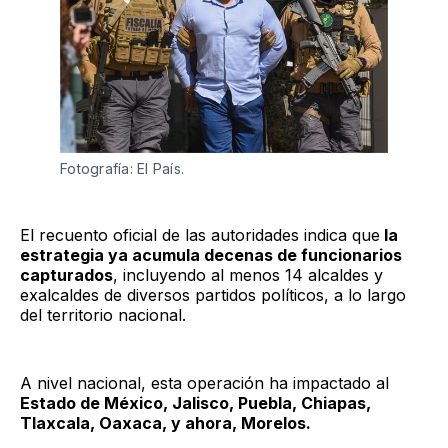
Fotografía: El País.
El recuento oficial de las autoridades indica que
la
estrategia ya acumula decenas de funcionarios
capturados
, incluyendo al menos 14 alcaldes y
exalcaldes de diversos partidos políticos, a lo largo
del territorio nacional.
A nivel nacional, esta operación ha impactado al
Estado de México, Jalisco, Puebla, Chiapas,
Tlaxcala, Oaxaca, y ahora, Morelos.