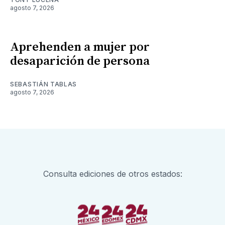
agosto 7, 2026
Aprehenden a mujer por
desaparición de persona
SEBASTIÁN TABLAS
agosto 7, 2026
Consulta ediciones de otros estados: