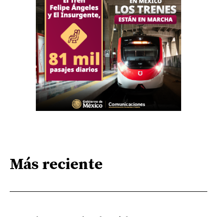
Más reciente