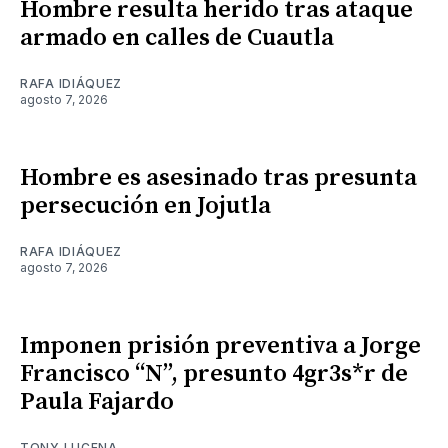
Hombre resulta herido tras ataque
armado en calles de Cuautla
RAFA IDIÁQUEZ
agosto 7, 2026
Hombre es asesinado tras presunta
persecución en Jojutla
RAFA IDIÁQUEZ
agosto 7, 2026
Imponen prisión preventiva a Jorge
Francisco “N”, presunto 4gr3s*r de
Paula Fajardo
TONY LUCENA