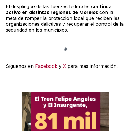
El despliegue de las fuerzas federales
continúa
activo en distintas regiones de Morelos
con la
meta de romper la protección local que reciben las
organizaciones delictivas y recuperar el control de la
seguridad en los municipios.
Síguenos en
Facebook
y
X
para más información.