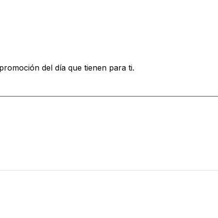
promoción del día que tienen para ti.