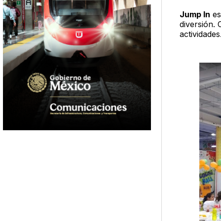
Jump In
es
diversión.
actividades