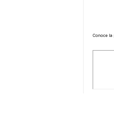
Conoce la 