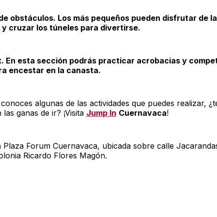
de obstáculos. Los más pequeños pueden disfrutar de la
 y cruzar los túneles para divertirse.
. En esta sección podrás practicar acrobacias y compet
a encestar en la canasta.
conoces algunas de las actividades que puedes realizar, ¿t
las ganas de ir? ¡Visita
Jump In
Cuernavaca
!
en Plaza Forum Cuernavaca, ubicada sobre calle Jacaranda
olonia Ricardo Flores Magón.