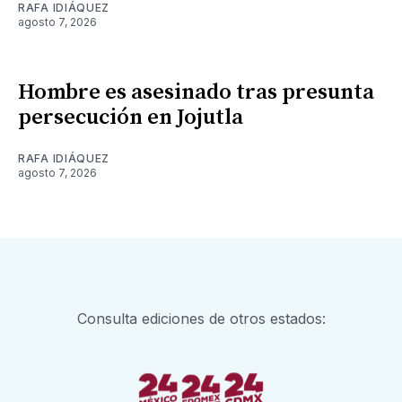
RAFA IDIÁQUEZ
agosto 7, 2026
Hombre es asesinado tras presunta
persecución en Jojutla
RAFA IDIÁQUEZ
agosto 7, 2026
Consulta ediciones de otros estados: