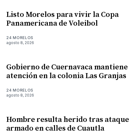
Listo Morelos para vivir la Copa
Panamericana de Voleibol
24 MORELOS
agosto 8, 2026
Gobierno de Cuernavaca mantiene
atención en la colonia Las Granjas
24 MORELOS
agosto 8, 2026
Hombre resulta herido tras ataque
armado en calles de Cuautla