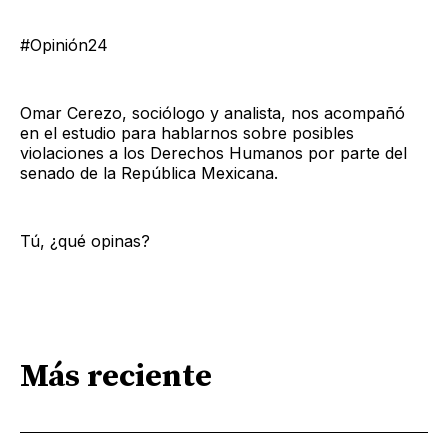
#Opinión24
Omar Cerezo, sociólogo y analista, nos acompañó
en el estudio para hablarnos sobre posibles
violaciones a los Derechos Humanos por parte del
senado de la República Mexicana.
Tú, ¿qué opinas?
Más reciente