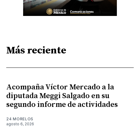
Más reciente
Acompaña Víctor Mercado a la
diputada Meggi Salgado en su
segundo informe de actividades
24 MORELOS
agosto 6, 2026