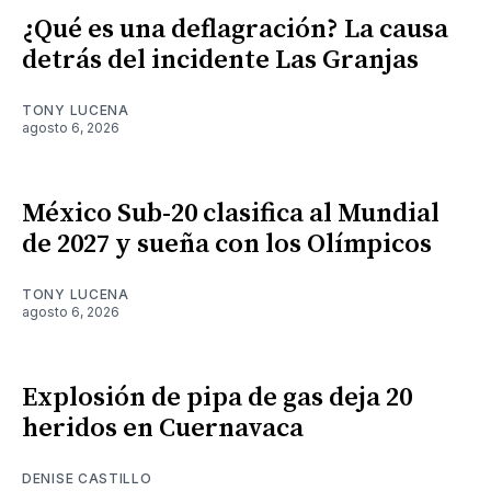
¿Qué es una deflagración? La causa
detrás del incidente Las Granjas
TONY LUCENA
agosto 6, 2026
México Sub-20 clasifica al Mundial
de 2027 y sueña con los Olímpicos
TONY LUCENA
agosto 6, 2026
Explosión de pipa de gas deja 20
heridos en Cuernavaca
DENISE CASTILLO