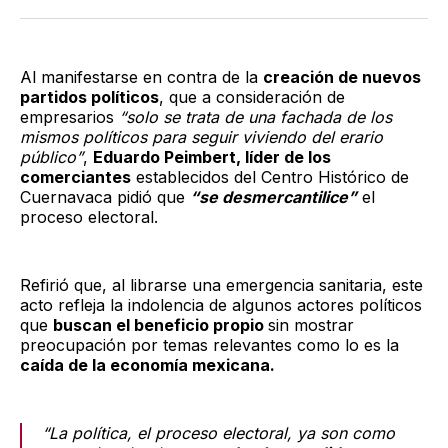
Twitter
Facebook
LinkedIn
Email
Al manifestarse en contra de la
creación de nuevos
partidos políticos
, que a consideración de
empresarios
“solo se trata de una fachada de los
mismos políticos para seguir viviendo del erario
público”
,
Eduardo Peimbert, líder de los
comerciantes
establecidos del Centro Histórico de
Cuernavaca pidió que
“se desmercantilice”
el
proceso electoral.
Refirió que, al librarse una emergencia sanitaria, este
acto refleja la indolencia de algunos actores políticos
que
buscan el beneficio propio
sin mostrar
preocupación por temas relevantes como lo es la
caída de la economía mexicana.
“La política, el proceso electoral, ya son como