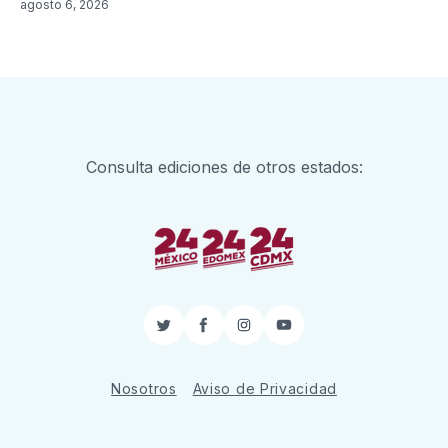
agosto 6, 2026
Consulta ediciones de otros estados:
Twitter
Facebook
Instagram
YouTube
Nosotros
Aviso de Privacidad