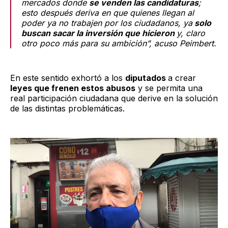
mercados donde
se venden las candidaturas
;
esto después deriva en que quienes llegan al
poder ya no trabajen por los ciudadanos, ya
solo
buscan sacar la inversión que hicieron
y, claro
otro poco más para su ambición”, acuso Peimbert.
En este sentido exhortó a los
diputados
a crear
leyes que frenen estos abusos
y se permita una
real participación ciudadana que derive en la solución
de las distintas problemáticas.