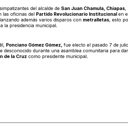
simpatizantes del alcalde de
San Juan Chamula, Chiapas
,
 las oficinas del
Partido Revolucionario Institucional
en e
 lanzando además varios disparos con
metralletas
, esto po
a la presidencia municipal.
il,
Ponciano Gómez Gómez,
fue electo el pasado 7 de juli
e desconocido durante una asamblea comunitaria para dar
n de la Cruz
como presidente municipal.