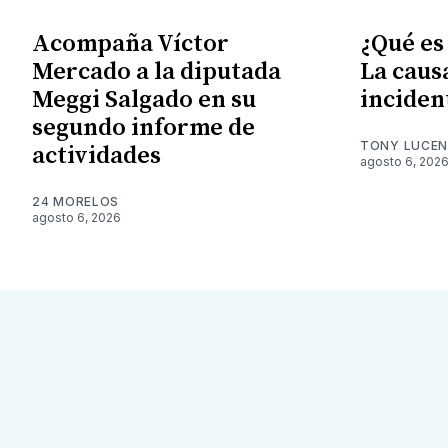
Acompaña Víctor
¿Qué es
Mercado a la diputada
La caus
Meggi Salgado en su
inciden
segundo informe de
TONY LUCE
actividades
agosto 6, 202
24 MORELOS
agosto 6, 2026