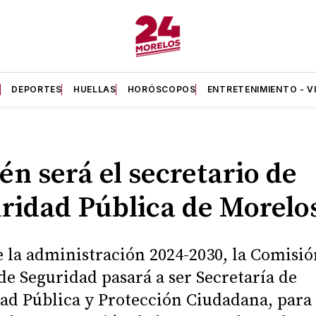
A
DEPORTES
HUELLAS
HORÓSCOPOS
ENTRETENIMIENTO - V
én será el secretario de
ridad Pública de Morelo
 la administración 2024-2030, la Comisió
 de Seguridad pasará a ser Secretaría de
ad Pública y Protección Ciudadana, para