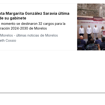
ta Margarita González Saravia última
de su gabinete
l momento se destinaron 32 cargos para la
tración 2024-2030 de Morelos
Morelos - últimas noticias de Morelos
eth Cossio