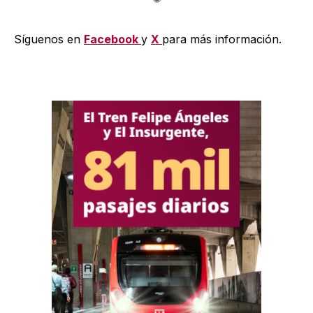
Síguenos en
Facebook
y
X
para más información.