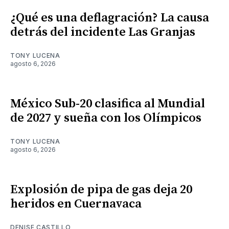
¿Qué es una deflagración? La causa
detrás del incidente Las Granjas
TONY LUCENA
agosto 6, 2026
México Sub-20 clasifica al Mundial
de 2027 y sueña con los Olímpicos
TONY LUCENA
agosto 6, 2026
Explosión de pipa de gas deja 20
heridos en Cuernavaca
DENISE CASTILLO