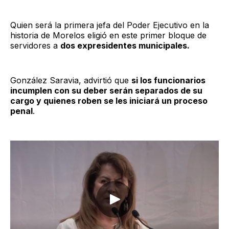
Quien será la primera jefa del Poder Ejecutivo en la
historia de Morelos eligió en este primer bloque de
servidores a
dos expresidentes municipales.
González Saravia, advirtió que
si los funcionarios
incumplen con su deber serán separados de su
cargo y quienes roben se les iniciará un proceso
penal
.