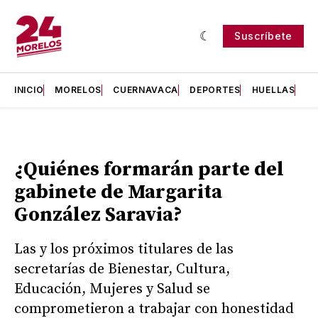
Suscríbete
INICIO
MORELOS
CUERNAVACA
DEPORTES
HUELLAS
H
¿Quiénes formarán parte del
gabinete de Margarita
González Saravia?
Las y los próximos titulares de las
secretarías de Bienestar, Cultura,
Educación, Mujeres y Salud se
comprometieron a trabajar con honestidad