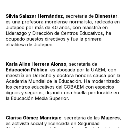
Silvia Salazar Hernández
, secretaria de
Bienestar
,
es una profesora morelense normalista, radicada en
Jiutepec por más de 40 años, con maestría en
Liderazgo y Dirección de Centros Educativos, ha
ocupado puestos directivos y fue la primera
alcaldesa de Jiutepec.
Karla Aline Herrera Alonso
, secretaria de
Educación Pública
, es abogada por la UAEM, con
maestría en Derecho y doctora honoris causa por la
Academia Mundial de la Educación. Ha modernizado
los centros educativos del COBAEM con espacios
dignos y seguros, dejando una huella perdurable en
la Educación Media Superior.
Clarisa Gómez Manrique
, secretaria de las
Mujeres
,
es activista social y licenciada en Seguridad