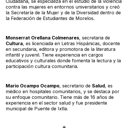
Ciudadana, se especializa en el estudio de la violencia
contra las mujeres en entornos universitarios y creó
la Secretaría de la Mujer y de la Diversidad dentro de
la Federación de Estudiantes de Morelos.
Monserrat Orellana Colmenares
, secretaria de
Cultura
, es licenciada en Letras Hispánicas, docente
en secundaria, editora y promotora de la literatura
infantil y juvenil. Tiene experiencia en cargos
educativos y culturales donde fomenta la lectura y la
participación cultura comunitaria.
Mario Ocampo Ocampo
, secretario de
Salud
, es
médico en hospitales comunitarios, y se destaca por
su enfoque comunitario. Tiene más de 16 años de
experiencia en el sector salud y fue presidente
municipal de Puente de Ixtla.