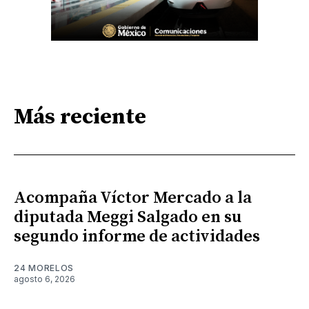
Más reciente
Acompaña Víctor Mercado a la
diputada Meggi Salgado en su
segundo informe de actividades
24 MORELOS
agosto 6, 2026