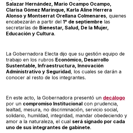
Salazar Hernández, Mario Ocampo Ocampo,
Clarisa Gómez Marinque, Karla Aline Herrera
Alonso y Montserrat Orellana Colmenares
, quienes
encabezarán a partir del
1° de septiembre
las
secretarías de
Bienestar, Salud, De la Mujer,
Educación y Cultura
.
La Gobernadora Electa dijo que su gestión equipo de
trabajo en los rubros
Económico, Desarrollo
Sustentable, Infraestructura, Innovación
Administrativo y Seguridad
, los cuales se darán a
conocer al resto de los integrantes.
En este acto, la Gobernadora presentó un
decálogo
por un
compromiso Institucional
con prudencia,
lealtad, mesura, no discriminación, servicio social,
solidario, humildad, integridad, mandar obedeciendo y
amor a la naturaleza, el cual
será signado por cada
uno de sus integrantes de gabinete
.