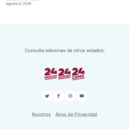
agosto 6, 2026
Consulta ediciones de otros estados:
Twitter
Facebook
Instagram
YouTube
Nosotros
Aviso de Privacidad