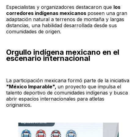
Especialistas y organizadores destacaron que
los
corredores indígenas mexicanos
poseen una gran
adaptación natural a terrenos de montaña y largas
distancias, una habilidad desarrollada desde sus
comunidades de origen.
Orgullo indígena mexicano en el
escenario internacional
La participación mexicana formó parte de la iniciativa
"México Imparable",
un proyecto que impulsa el
talento deportivo de comunidades indígenas y busca
abrir espacios internacionales para atletas
originarios.