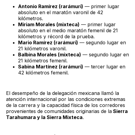
Antonio Ramírez (rarámuri)
— primer lugar
absoluto en el maratón varonil de 42
kilómetros.
Miriam Morales (mixteca)
— primer lugar
absoluto en el medio maratón femenil de 21
kilómetros y récord de la prueba.
Mario Ramírez (rarámuri)
— segundo lugar en
21 kilómetros varonil.
Balbina Morales (mixteca)
— segundo lugar en
21 kilómetros femenil.
Sabina Martínez (rarámuri)
— tercer lugar en
42 kilómetros femenil.
El desempeño de la delegación mexicana llamó la
atención internacional por las condiciones extremas
de la carrera y la capacidad física de los corredores
provenientes de comunidades originarias de la
Sierra
Tarahumara y la Sierra Mixteca
.