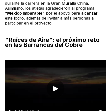
durante la carrera en la Gran Muralla China.
Asimismo, los atletas agradecieron al programa
"México Imparable"
por el apoyo para alcanzar
este logro, además de invitar a más personas a
participar en el proyecto.
"Raíces de Aire": el próximo reto
en las Barrancas del Cobre