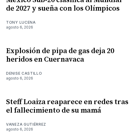
de 2027 y sueña con los Olímpicos
TONY LUCENA
agosto 6, 2026
Explosión de pipa de gas deja 20
heridos en Cuernavaca
DENISE CASTILLO
agosto 6, 2026
Steff Loaiza reaparece en redes tras
el fallecimiento de su mamá
VANEZA GUTIÉRREZ
agosto 6, 2026