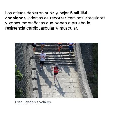
Los atletas debieron subir y bajar
5 mil 164
escalones
, además de recorrer caminos irregulares
y zonas montañosas que ponen a prueba la
resistencia cardiovascular y muscular.
Foto: Redes sociales