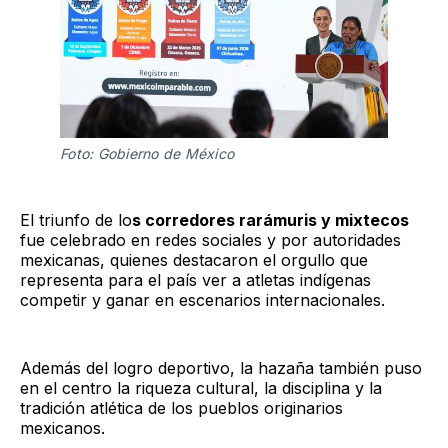
Foto: Gobierno de México
El triunfo de lo
s corredores rarámuris y mixtecos
fue celebrado en redes sociales y por autoridades
mexicanas, quienes destacaron el orgullo que
representa para el país ver a atletas indígenas
competir y ganar en escenarios internacionales.
Además del logro deportivo, la hazaña también puso
en el centro la riqueza cultural, la disciplina y la
tradición atlética de los pueblos originarios
mexicanos.