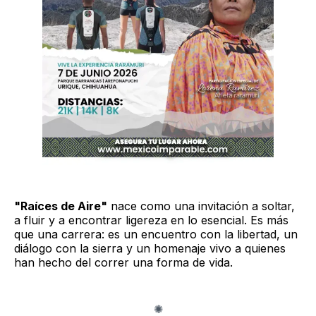
"Raíces de Aire"
nace como una invitación a soltar,
a fluir y a encontrar ligereza en lo esencial. Es más
que una carrera: es un encuentro con la libertad, un
diálogo con la sierra y un homenaje vivo a quienes
han hecho del correr una forma de vida.