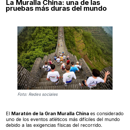
La Muralla China: una de las
pruebas más duras del mundo
Foto: Redes sociales
El
Maratón de la Gran Muralla China
es considerado
uno de los eventos atléticos más difíciles del mundo
debido a las exigencias físicas del recorrido.