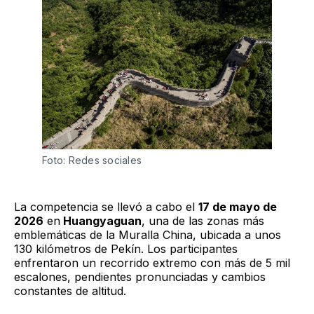
Foto: Redes sociales
La competencia se llevó a cabo el
17 de mayo de
2026
en
Huangyaguan
, una de las zonas más
emblemáticas de la Muralla China, ubicada a unos
130 kilómetros de Pekín. Los participantes
enfrentaron un recorrido extremo con más de 5 mil
escalones, pendientes pronunciadas y cambios
constantes de altitud.