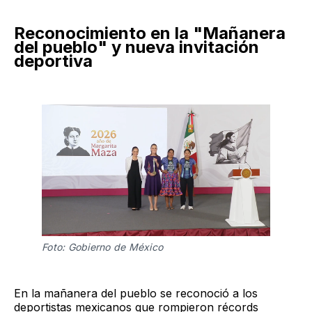
Reconocimiento en la "Mañanera
del pueblo" y nueva invitación
deportiva
Foto: Gobierno de México
En la mañanera del pueblo se reconoció a los
deportistas mexicanos que rompieron récords