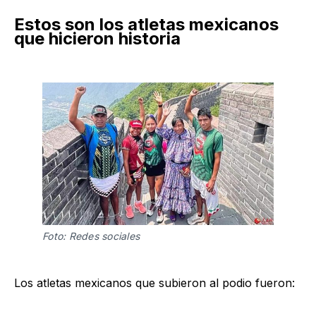
Estos son los atletas mexicanos
que hicieron historia
Foto: Redes sociales
Los atletas mexicanos que subieron al podio fueron: