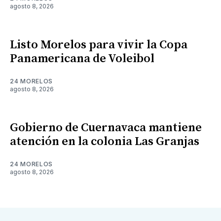
agosto 8, 2026
Listo Morelos para vivir la Copa
Panamericana de Voleibol
24 MORELOS
agosto 8, 2026
Gobierno de Cuernavaca mantiene
atención en la colonia Las Granjas
24 MORELOS
agosto 8, 2026