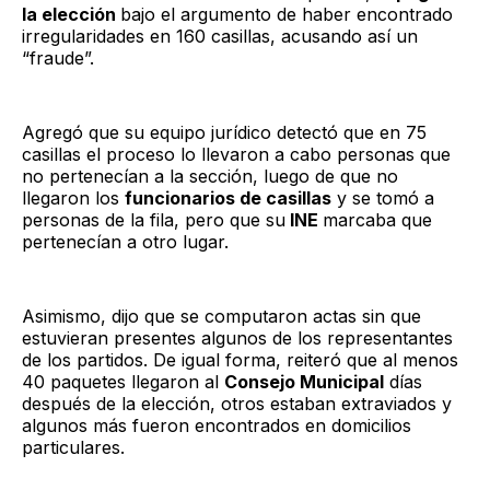
la elección
bajo el argumento de haber encontrado
irregularidades en 160 casillas, acusando así un
“fraude”.
Agregó que su equipo jurídico detectó que en 75
casillas el proceso lo llevaron a cabo personas que
no pertenecían a la sección, luego de que no
llegaron los
funcionarios de casillas
y se tomó a
personas de la fila, pero que su
INE
marcaba que
pertenecían a otro lugar.
Asimismo, dijo que se computaron actas sin que
estuvieran presentes algunos de los representantes
de los partidos. De igual forma, reiteró que al menos
40 paquetes llegaron al
Consejo Municipal
días
después de la elección, otros estaban extraviados y
algunos más fueron encontrados en domicilios
particulares.