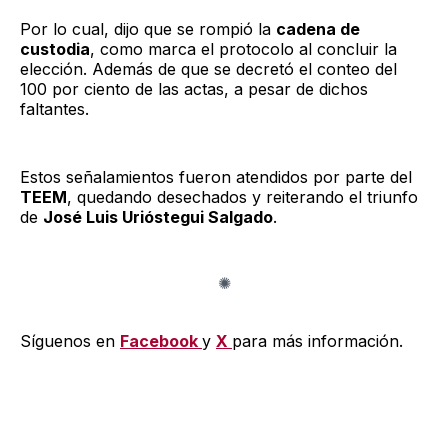
Por lo cual, dijo que se rompió la
cadena de
custodia
, como marca el protocolo al concluir la
elección. Además de que se decretó el conteo del
100 por ciento de las actas, a pesar de dichos
faltantes.
Estos señalamientos fueron atendidos por parte del
TEEM
, quedando desechados y reiterando el triunfo
de
José Luis Urióstegui Salgado
.
Síguenos en
Facebook
y
X
para más información.