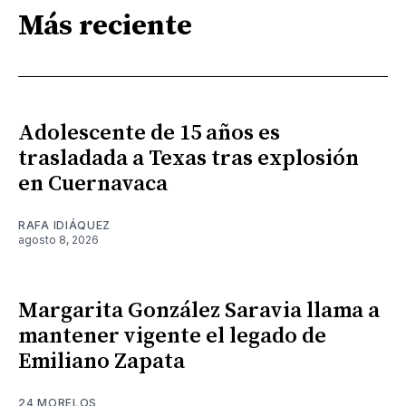
Más reciente
Adolescente de 15 años es
trasladada a Texas tras explosión
en Cuernavaca
RAFA IDIÁQUEZ
agosto 8, 2026
Margarita González Saravia llama a
mantener vigente el legado de
Emiliano Zapata
24 MORELOS