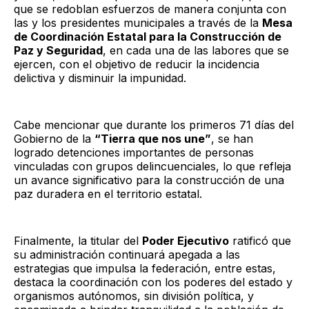
que se redoblan esfuerzos de manera conjunta con
las y los presidentes municipales a través de la
Mesa
de Coordinación Estatal para la Construcción de
Paz y Seguridad
, en cada una de las labores que se
ejercen, con el objetivo de reducir la incidencia
delictiva y disminuir la impunidad.
Cabe mencionar que durante los primeros 71 días del
Gobierno de la
“Tierra que nos une”
, se han
logrado detenciones importantes de personas
vinculadas con grupos delincuenciales, lo que refleja
un avance significativo para la construcción de una
paz duradera en el territorio estatal.
Finalmente, la titular del
Poder Ejecutivo
ratificó que
su administración continuará apegada a las
estrategias que impulsa la federación, entre estas,
destaca la coordinación con los poderes del estado y
organismos autónomos, sin división política, y