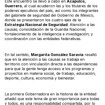
Este encuentro se llevó a cabo en
Acapulco,
Guerrero
, al cual acudieron las y los titulares de los
poderes ejecutivos del país, así como los integrantes
del gabinete de seguridad del Gobierno de México,
donde se presentaron los cuatro ejes de la
Estrategia Nacional de Seguridad
: Atención a las
causas; consolidación de la Guardia Nacional;
fortalecimiento de la inteligencia e investigación; y
coordinación con las entidades federativas.
En tal sentido,
Margarita González Saravia
resaltó
que en la atención a las causas se trabaja en
territorio con vinculación directa a las dependencias
para que la gente tenga acceso a los programas y
proyectos en materia social, de trabajo, educación,
deporte, cultura, economía y bienestar.
La primera Gobernadora en la historia de la entidad
añadió que este tema de gran importancia para todas
y todos, es una responsabilidad compartida, por lo