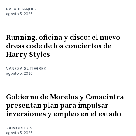
RAFA IDIÁQUEZ
agosto 5, 2026
Running, oficina y disco: el nuevo
dress code de los conciertos de
Harry Styles
VANEZA GUTIÉRREZ
agosto 5, 2026
Gobierno de Morelos y Canacintra
presentan plan para impulsar
inversiones y empleo en el estado
24 MORELOS
agosto 5, 2026