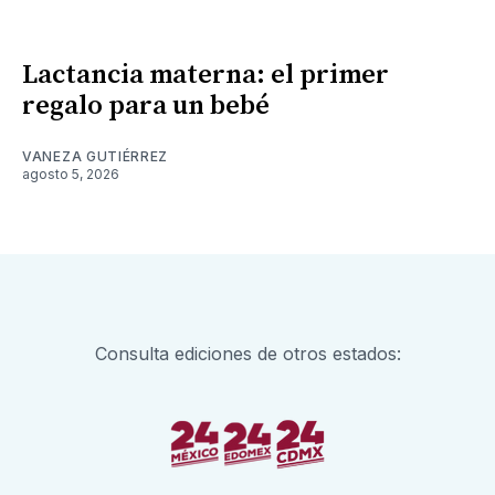
Lactancia materna: el primer
regalo para un bebé
VANEZA GUTIÉRREZ
agosto 5, 2026
Consulta ediciones de otros estados: