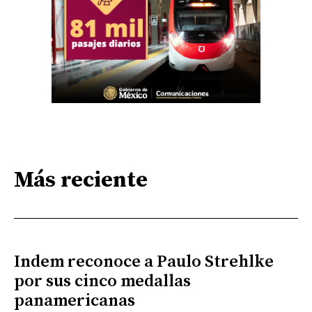
Más reciente
Indem reconoce a Paulo Strehlke
por sus cinco medallas
panamericanas