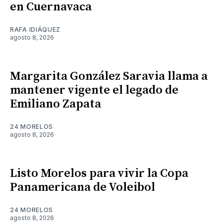
en Cuernavaca
RAFA IDIÁQUEZ
agosto 8, 2026
Margarita González Saravia llama a
mantener vigente el legado de
Emiliano Zapata
24 MORELOS
agosto 8, 2026
Listo Morelos para vivir la Copa
Panamericana de Voleibol
24 MORELOS
agosto 8, 2026