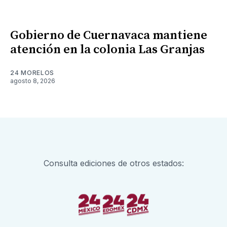
Gobierno de Cuernavaca mantiene
atención en la colonia Las Granjas
24 MORELOS
agosto 8, 2026
Consulta ediciones de otros estados: