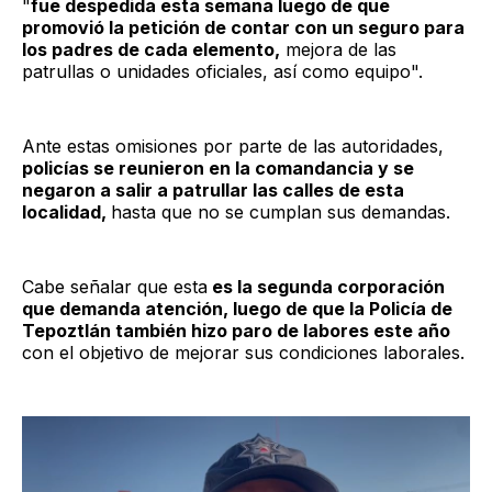
"
fue despedida esta semana luego de que
promovió la petición de contar con un seguro para
los padres de cada elemento,
mejora de las
patrullas o unidades oficiales, así como equipo".
Ante estas omisiones por parte de las autoridades,
policías se reunieron en la comandancia y se
negaron a salir a patrullar las calles de esta
localidad,
hasta que no se cumplan sus demandas.
Cabe señalar que esta
es la segunda corporación
que demanda atención, luego de que la Policía de
Tepoztlán también hizo paro de labores este año
con el objetivo de mejorar sus condiciones laborales.