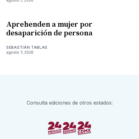
agosto 7, 2026
Aprehenden a mujer por
desaparición de persona
SEBASTIÁN TABLAS
agosto 7, 2026
Consulta ediciones de otros estados: