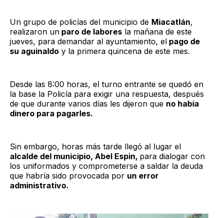
Un grupo de policías del municipio de
Miacatlán
,
realizaron un
paro de labores
la mañana de este
jueves, para demandar al ayuntamiento, el
pago de
su aguinaldo
y la primera quincena de este mes.
Desde las 8:00 horas, el turno entrante se quedó en
la base la Policía para exigir una respuesta, después
de que durante varios días les dijeron que
no había
dinero para pagarles.
Sin embargo, horas más tarde llegó al lugar el
alcalde del municipio, Abel Espin,
para dialogar con
los uniformados y comprometerse a saldar la deuda
que habría sido provocada por
un error
administrativo.