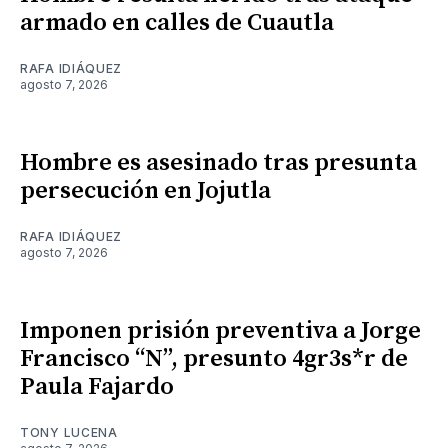
armado en calles de Cuautla
RAFA IDIÁQUEZ
agosto 7, 2026
Hombre es asesinado tras presunta
persecución en Jojutla
RAFA IDIÁQUEZ
agosto 7, 2026
Imponen prisión preventiva a Jorge
Francisco “N”, presunto 4gr3s*r de
Paula Fajardo
TONY LUCENA