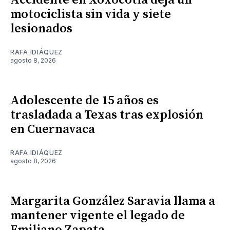
Accidente en Xoxocotla deja un
motociclista sin vida y siete
lesionados
RAFA IDIÁQUEZ
agosto 8, 2026
Adolescente de 15 años es
trasladada a Texas tras explosión
en Cuernavaca
RAFA IDIÁQUEZ
agosto 8, 2026
Margarita González Saravia llama a
mantener vigente el legado de