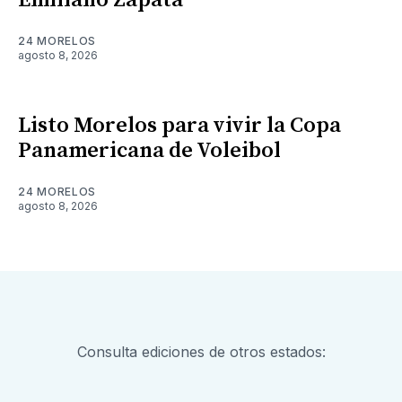
Emiliano Zapata
24 MORELOS
agosto 8, 2026
Listo Morelos para vivir la Copa
Panamericana de Voleibol
24 MORELOS
agosto 8, 2026
Consulta ediciones de otros estados: