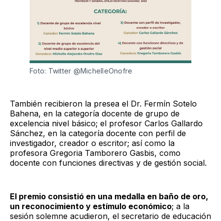
Foto: Twitter @MichelleOnofre
También recibieron la presea el Dr. Fermín Sotelo
Bahena, en la categoría docente de grupo de
excelencia nivel básico; el profesor Carlos Gallardo
Sánchez, en la categoría docente con perfil de
investigador, creador o escritor; así como la
profesora Gregoria Tamborero Gasbis, como
docente con funciones directivas y de gestión social.
El premio consistió en una medalla en baño de oro,
un reconocimiento y estímulo económico
; a la
sesión solemne acudieron, el secretario de educación