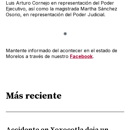
Luis Arturo Cornejo en representación del Poder
Ejecutivo, así como la magistrada Martha Sánchez
Osorio, en representación del Poder Judicial.
Mantente informado del acontecer en el estado de
Morelos a través de nuestro
Facebook
.
Más reciente