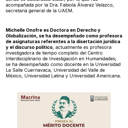
acompañada por la Dra. Fabiola Álvarez Velazco,
secretaria general de la UAEM.
Michelle Onofre es Doctora en Derecho y
Globalización, se ha desempeñado como profesora
de asignaturas referentes a la disertación jurídica
y el discurso político
, actualmente es profesora
investigadora de tiempo completo del Centro
Interdisciplinario de Investigación en Humanidades;
se ha desempeñado como docente en la Universidad
La Salle Cuernavaca, Universidad del Valle de
México, Universidad Latina y Universidad Americana.