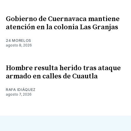
Gobierno de Cuernavaca mantiene
atención en la colonia Las Granjas
24 MORELOS
agosto 8, 2026
Hombre resulta herido tras ataque
armado en calles de Cuautla
RAFA IDIÁQUEZ
agosto 7, 2026