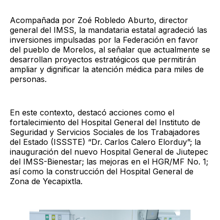
Acompañada por Zoé Robledo Aburto, director
general del IMSS, la mandataria estatal agradeció las
inversiones impulsadas por la Federación en favor
del pueblo de Morelos, al señalar que actualmente se
desarrollan proyectos estratégicos que permitirán
ampliar y dignificar la atención médica para miles de
personas.
En este contexto, destacó acciones como el
fortalecimiento del Hospital General del Instituto de
Seguridad y Servicios Sociales de los Trabajadores
del Estado (ISSSTE) “Dr. Carlos Calero Elorduy”; la
inauguración del nuevo Hospital General de Jiutepec
del IMSS-Bienestar; las mejoras en el HGR/MF No. 1;
así como la construcción del Hospital General de
Zona de Yecapixtla.