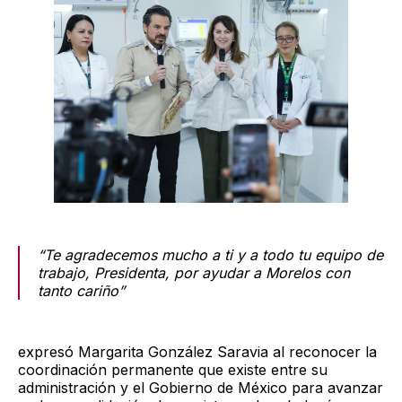
“Te agradecemos mucho a ti y a todo tu equipo de
trabajo, Presidenta, por ayudar a Morelos con
tanto cariño”
expresó Margarita González Saravia al reconocer la
coordinación permanente que existe entre su
administración y el Gobierno de México para avanzar