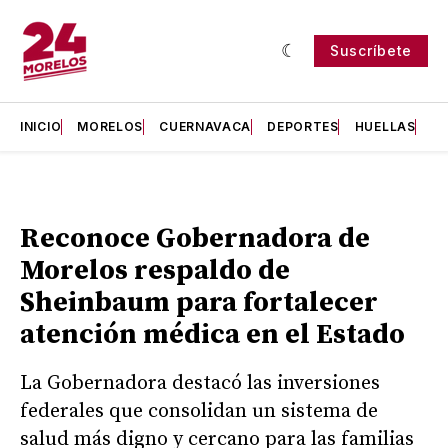
Suscríbete
INICIO
MORELOS
CUERNAVACA
DEPORTES
HUELLAS
H
Reconoce Gobernadora de
Morelos respaldo de
Sheinbaum para fortalecer
atención médica en el Estado
La Gobernadora destacó las inversiones
federales que consolidan un sistema de
salud más digno y cercano para las familias