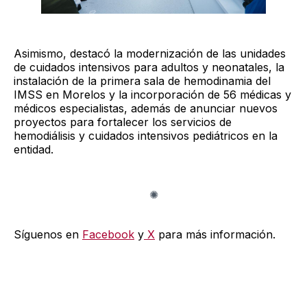
Asimismo, destacó la modernización de las unidades
de cuidados intensivos para adultos y neonatales, la
instalación de la primera sala de hemodinamia del
IMSS en Morelos y la incorporación de 56 médicas y
médicos especialistas, además de anunciar nuevos
proyectos para fortalecer los servicios de
hemodiálisis y cuidados intensivos pediátricos en la
entidad.
Síguenos en
Facebook
y
X
para más información.