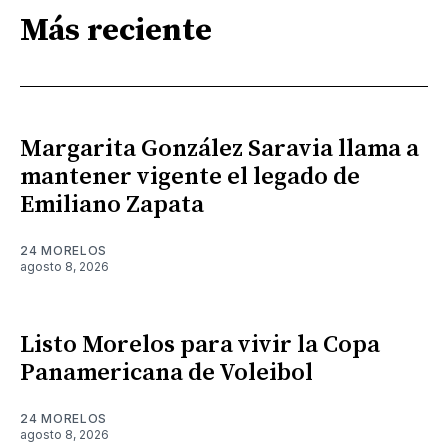
Más reciente
Margarita González Saravia llama a
mantener vigente el legado de
Emiliano Zapata
24 MORELOS
agosto 8, 2026
Listo Morelos para vivir la Copa
Panamericana de Voleibol
24 MORELOS
agosto 8, 2026