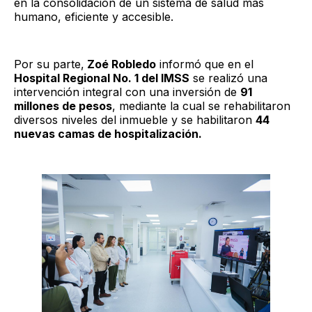
en la consolidación de un sistema de salud más
humano, eficiente y accesible.
Por su parte,
Zoé Robledo
informó que en el
Hospital Regional No. 1 del IMSS
se realizó una
intervención integral con una inversión de
91
millones de pesos
, mediante la cual se rehabilitaron
diversos niveles del inmueble y se habilitaron
44
nuevas camas de hospitalización.