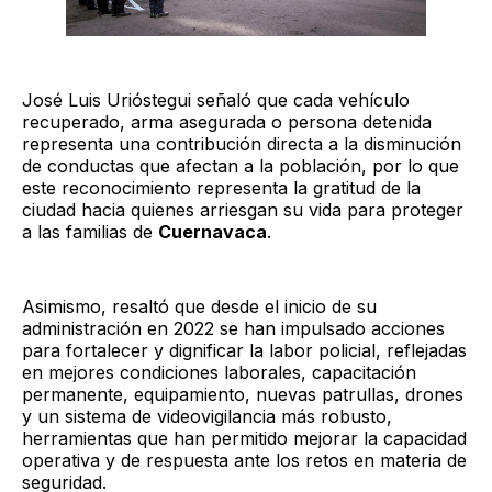
José Luis Urióstegui señaló que cada vehículo
recuperado, arma asegurada o persona detenida
representa una contribución directa a la disminución
de conductas que afectan a la población, por lo que
este reconocimiento representa la gratitud de la
ciudad hacia quienes arriesgan su vida para proteger
a las familias de
Cuernavaca
.
Asimismo, resaltó que desde el inicio de su
administración en 2022 se han impulsado acciones
para fortalecer y dignificar la labor policial, reflejadas
en mejores condiciones laborales, capacitación
permanente, equipamiento, nuevas patrullas, drones
y un sistema de videovigilancia más robusto,
herramientas que han permitido mejorar la capacidad
operativa y de respuesta ante los retos en materia de
seguridad.