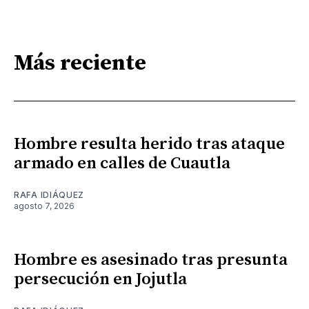
Más reciente
Hombre resulta herido tras ataque
armado en calles de Cuautla
RAFA IDIÁQUEZ
agosto 7, 2026
Hombre es asesinado tras presunta
persecución en Jojutla