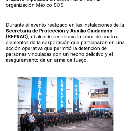
organización México SOS.
Durante el evento realizado en las instalaciones de la
Secretaría de Protección y Auxilio Ciudadano
(SEPRAC)
, el alcalde reconoció la labor de cuatro
elementos de la corporación que participaron en una
acción operativa que permitió la detención de
personas vinculadas con un hecho delictivo y el
aseguramiento de un arma de fuego.