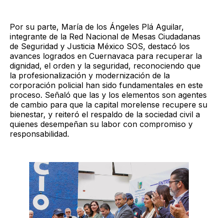
Por su parte, María de los Ángeles Plá Aguilar,
integrante de la Red Nacional de Mesas Ciudadanas
de Seguridad y Justicia México SOS, destacó los
avances logrados en Cuernavaca para recuperar la
dignidad, el orden y la seguridad, reconociendo que
la profesionalización y modernización de la
corporación policial han sido fundamentales en este
proceso. Señaló que las y los elementos son agentes
de cambio para que la capital morelense recupere su
bienestar, y reiteró el respaldo de la sociedad civil a
quienes desempeñan su labor con compromiso y
responsabilidad.