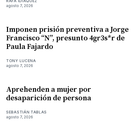
RAFA IDIÁQUEZ
agosto 7, 2026
Imponen prisión preventiva a Jorge
Francisco “N”, presunto 4gr3s*r de
Paula Fajardo
TONY LUCENA
agosto 7, 2026
Aprehenden a mujer por
desaparición de persona
SEBASTIÁN TABLAS
agosto 7, 2026