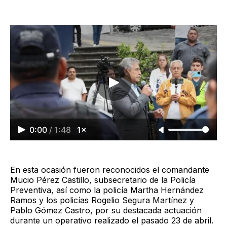
0:00
/
1:48
1×
En esta ocasión fueron reconocidos el comandante
Mucio Pérez Castillo, subsecretario de la Policía
Preventiva, así como la policía Martha Hernández
Ramos y los policías Rogelio Segura Martínez y
Pablo Gómez Castro, por su destacada actuación
durante un operativo realizado el pasado 23 de abril.