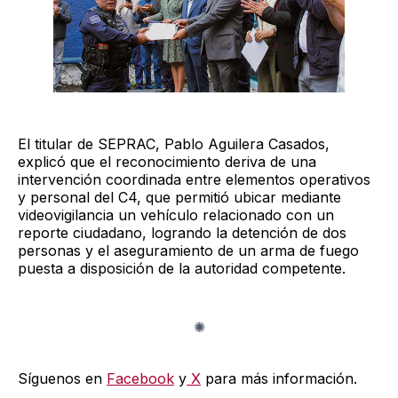
El titular de SEPRAC, Pablo Aguilera Casados,
explicó que el reconocimiento deriva de una
intervención coordinada entre elementos operativos
y personal del C4, que permitió ubicar mediante
videovigilancia un vehículo relacionado con un
reporte ciudadano, logrando la detención de dos
personas y el aseguramiento de un arma de fuego
puesta a disposición de la autoridad competente.
Síguenos en
Facebook
y
X
para más información.