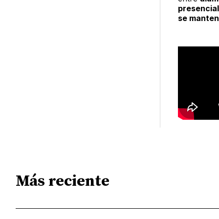
presencial
se manten
Más reciente