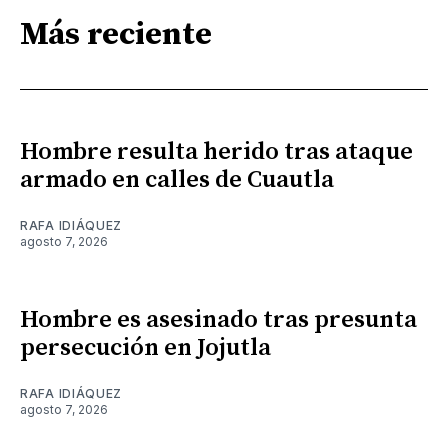
Más reciente
Hombre resulta herido tras ataque
armado en calles de Cuautla
RAFA IDIÁQUEZ
agosto 7, 2026
Hombre es asesinado tras presunta
persecución en Jojutla
RAFA IDIÁQUEZ
agosto 7, 2026