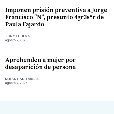
Imponen prisión preventiva a Jorge
Francisco “N”, presunto 4gr3s*r de
Paula Fajardo
TONY LUCENA
agosto 7, 2026
Aprehenden a mujer por
desaparición de persona
SEBASTIÁN TABLAS
agosto 7, 2026