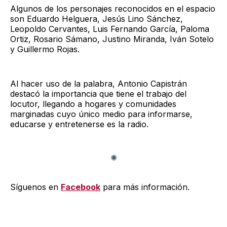
Algunos de los personajes reconocidos en el espacio
son Eduardo Helguera, Jesús Lino Sánchez,
Leopoldo Cervantes, Luis Fernando García, Paloma
Ortiz, Rosario Sámano, Justino Miranda, Iván Sotelo
y Guillermo Rojas.
Al hacer uso de la palabra, Antonio Capistrán
destacó la importancia que tiene el trabajo del
locutor, llegando a hogares y comunidades
marginadas cuyo único medio para informarse,
educarse y entretenerse es la radio.
Síguenos en
Facebook
para más información.