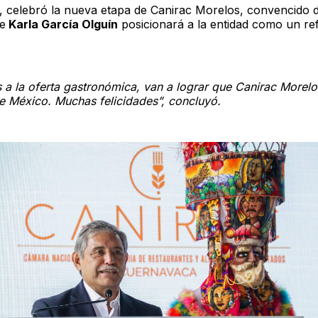
, celebró la nueva etapa de Canirac Morelos, convencido d
de
Karla García Olguín
posicionará a la entidad como un re
 a la oferta gastronómica, van a lograr que Canirac Morelo
e México. Muchas felicidades”, concluyó.