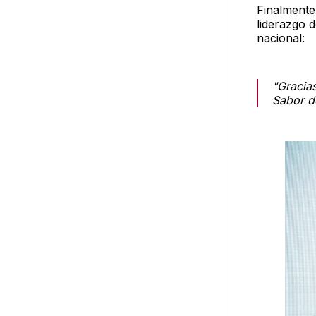
Finalmente
liderazgo 
nacional:
"Gracias
Sabor d