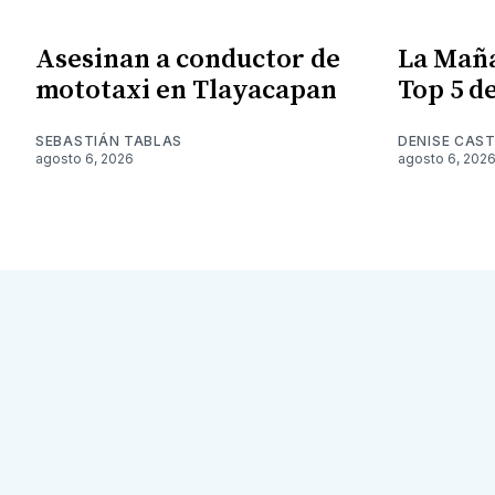
Asesinan a conductor de
La Maña
mototaxi en Tlayacapan
Top 5 de
SEBASTIÁN TABLAS
DENISE CAST
agosto 6, 2026
agosto 6, 202