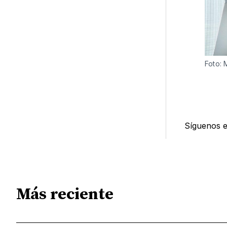
Foto: 
Síguenos 
Más reciente