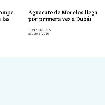
rompe
Aguacate de Morelos llega
 las
por primera vez a Dubái
TONY LUCENA
agosto 6, 2026