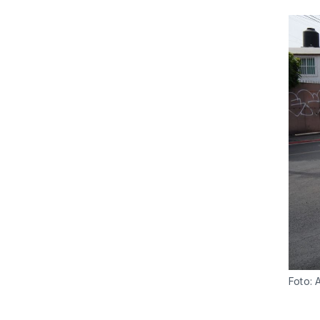
Foto: 