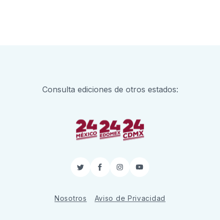
Consulta ediciones de otros estados:
Twitter
Facebook
Instagram
YouTube
Nosotros
Aviso de Privacidad