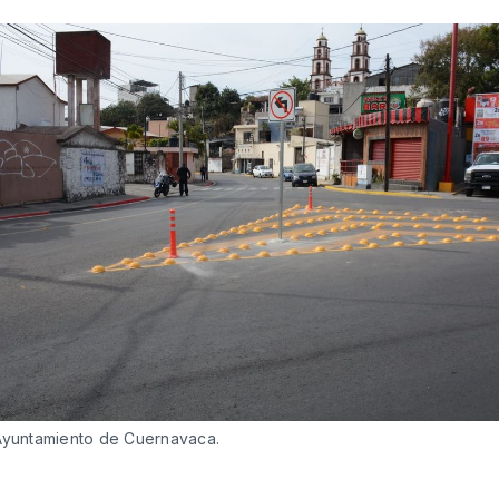
Ayuntamiento de Cuernavaca. 