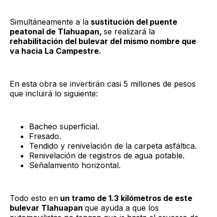
Simultáneamente a la
sustitución del puente
peatonal de Tlahuapan,
se realizará la
rehabilitación del bulevar del mismo nombre que
va hacia La Campestre.
En esta obra se invertirán casi 5 millones de pesos
que incluirá lo siguiente:
Bacheo superficial.
Fresado.
Tendido y renivelación de la carpeta asfáltica.
Renivelación de registros de agua potable.
Señalamiento horizontal.
Todo esto en
un tramo de 1.3 kilómetros de este
bulevar Tlahuapan
que ayuda a que los