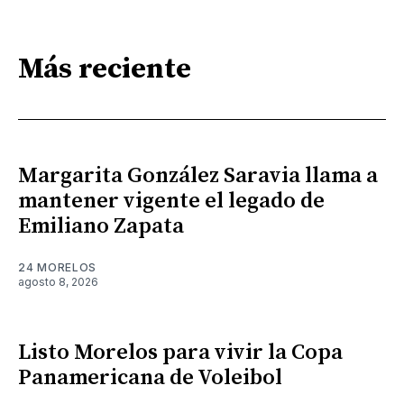
Más reciente
Margarita González Saravia llama a
mantener vigente el legado de
Emiliano Zapata
24 MORELOS
agosto 8, 2026
Listo Morelos para vivir la Copa
Panamericana de Voleibol