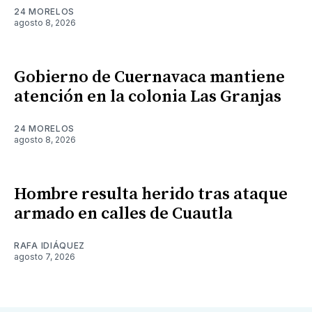
24 MORELOS
agosto 8, 2026
Gobierno de Cuernavaca mantiene
atención en la colonia Las Granjas
24 MORELOS
agosto 8, 2026
Hombre resulta herido tras ataque
armado en calles de Cuautla
RAFA IDIÁQUEZ
agosto 7, 2026