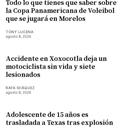
Todo lo que tienes que saber sobre
la Copa Panamericana de Voleibol
que se jugará en Morelos
TONY LUCENA
agosto 8, 2026
Accidente en Xoxocotla deja un
motociclista sin vida y siete
lesionados
RAFA IDIÁQUEZ
agosto 8, 2026
Adolescente de 15 años es
trasladada a Texas tras explosión