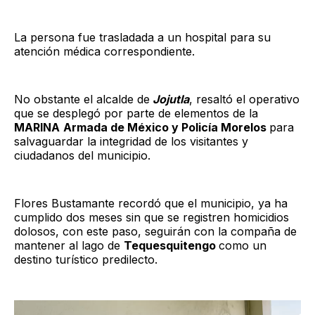
La persona fue trasladada a un hospital para su
atención médica correspondiente.
No obstante el alcalde de
Jojutla
, resaltó el operativo
que se desplegó por parte de elementos de la
MARINA
Armada de México y Policía Morelos
para
salvaguardar la integridad de los visitantes y
ciudadanos del municipio.
Flores Bustamante recordó que el municipio, ya ha
cumplido dos meses sin que se registren homicidios
dolosos, con este paso, seguirán con la compaña de
mantener al lago de
Tequesquitengo
como un
destino turístico predilecto.