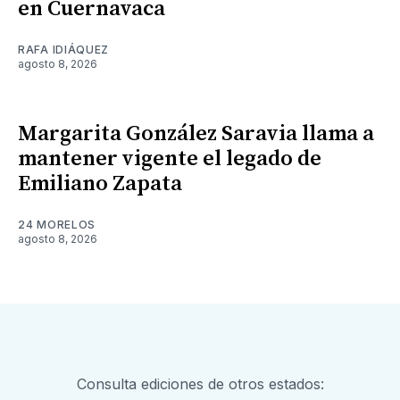
en Cuernavaca
RAFA IDIÁQUEZ
agosto 8, 2026
Margarita González Saravia llama a
mantener vigente el legado de
Emiliano Zapata
24 MORELOS
agosto 8, 2026
Consulta ediciones de otros estados: