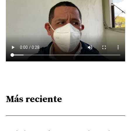
Más reciente