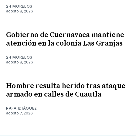
24 MORELOS
agosto 8, 2026
Gobierno de Cuernavaca mantiene
atención en la colonia Las Granjas
24 MORELOS
agosto 8, 2026
Hombre resulta herido tras ataque
armado en calles de Cuautla
RAFA IDIÁQUEZ
agosto 7, 2026