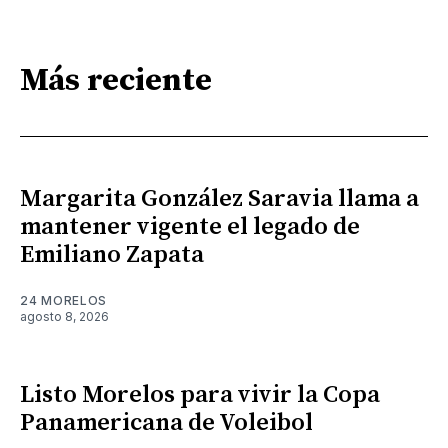
Más reciente
Margarita González Saravia llama a
mantener vigente el legado de
Emiliano Zapata
24 MORELOS
agosto 8, 2026
Listo Morelos para vivir la Copa
Panamericana de Voleibol