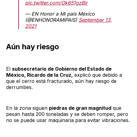
pic.twitter.com/Ok651gzBir
— EN Honor a Mi país México
(@ENHONORAMIPAIS)
September 13,
2021
Aún hay riesgo
El
subsecretario de Gobierno del Estado de
México, Ricardo de la Cruz,
explicó que debido a
que el cerro está fracturado, aún hay riesgo de
derrumbes.
En la zona siguen
piedras de gran magnitud
que
pesan hasta 200 toneladas y se deben romper, pero
no se puede usar maquinaria para evitar vibraciones.