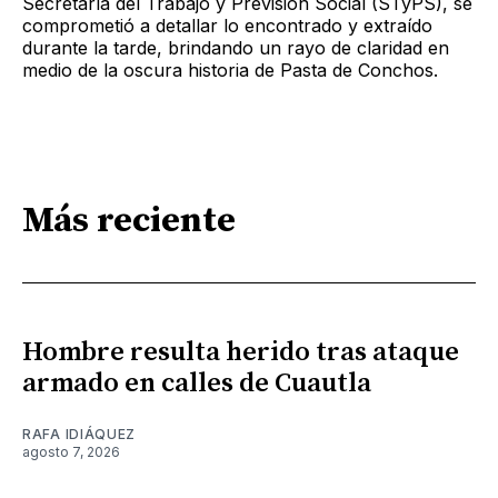
Secretaría del Trabajo y Previsión Social (STyPS), se
comprometió a detallar lo encontrado y extraído
durante la tarde, brindando un rayo de claridad en
medio de la oscura historia de Pasta de Conchos.
Más reciente
Hombre resulta herido tras ataque
armado en calles de Cuautla
RAFA IDIÁQUEZ
agosto 7, 2026