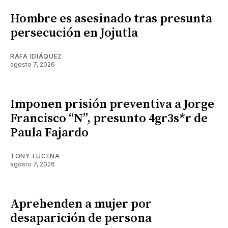
Hombre es asesinado tras presunta
persecución en Jojutla
RAFA IDIÁQUEZ
agosto 7, 2026
Imponen prisión preventiva a Jorge
Francisco “N”, presunto 4gr3s*r de
Paula Fajardo
TONY LUCENA
agosto 7, 2026
Aprehenden a mujer por
desaparición de persona