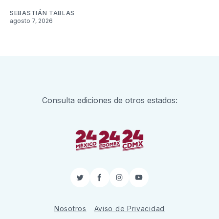
SEBASTIÁN TABLAS
agosto 7, 2026
Consulta ediciones de otros estados:
Twitter
Facebook
Instagram
YouTube
Nosotros
Aviso de Privacidad