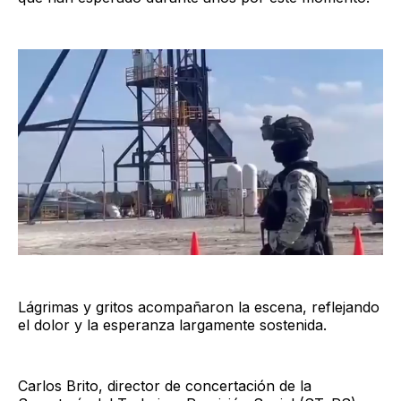
Lágrimas y gritos acompañaron la escena, reflejando
el dolor y la esperanza largamente sostenida.
Carlos Brito, director de concertación de la