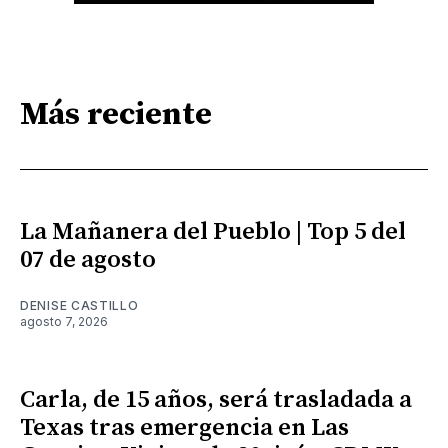
Más reciente
La Mañanera del Pueblo | Top 5 del
07 de agosto
DENISE CASTILLO
agosto 7, 2026
Carla, de 15 años, será trasladada a
Texas tras emergencia en Las