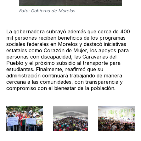
Foto: Gobierno de Morelos 
La gobernadora subrayó además que cerca de 400
mil personas reciben beneficios de los programas
sociales federales en Morelos y destacó iniciativas
estatales como Corazón de Mujer, los apoyos para
personas con discapacidad, las Caravanas del
Pueblo y el próximo subsidio al transporte para
estudiantes. Finalmente, reafirmó que su
administración continuará trabajando de manera
cercana a las comunidades, con transparencia y
compromiso con el bienestar de la población.