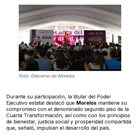
Foto: Gobierno de Morelos 
Durante su participación, la titular del Poder
Ejecutivo estatal destacó que
Morelos
mantiene su
compromiso con el denominado segundo piso de la
Cuarta Transformación, así como con los principios
de bienestar, justicia social y prosperidad compartida
que, señaló, impulsan el desarrollo del país.