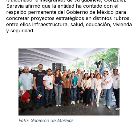
Saravia afirmó que la entidad ha contado con el
respaldo permanente del Gobierno de México para
concretar proyectos estratégicos en distintos rubros,
entre ellos infraestructura, salud, educación, vivienda
y seguridad.
Foto: Gobierno de Morelos 