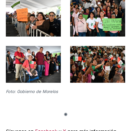
Foto: Gobierno de Morelos 