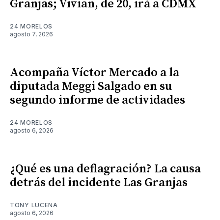
Granjas; Vivian, de 20, irá a CDMX
24 MORELOS
agosto 7, 2026
Acompaña Víctor Mercado a la
diputada Meggi Salgado en su
segundo informe de actividades
24 MORELOS
agosto 6, 2026
¿Qué es una deflagración? La causa
detrás del incidente Las Granjas
TONY LUCENA
agosto 6, 2026