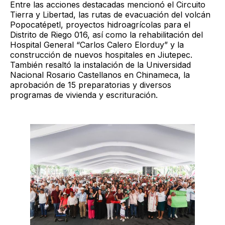
Entre las acciones destacadas mencionó el Circuito
Tierra y Libertad, las rutas de evacuación del volcán
Popocatépetl, proyectos hidroagrícolas para el
Distrito de Riego 016, así como la rehabilitación del
Hospital General “Carlos Calero Elorduy” y la
construcción de nuevos hospitales en Jiutepec.
También resaltó la instalación de la Universidad
Nacional Rosario Castellanos en Chinameca, la
aprobación de 15 preparatorias y diversos
programas de vivienda y escrituración.