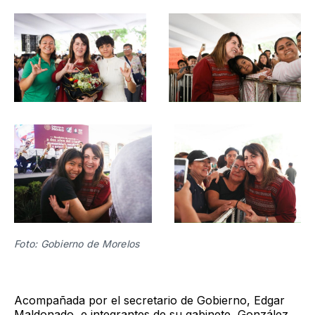
Foto: Gobierno de Morelos 
Acompañada por el secretario de Gobierno, Edgar
Maldonado, e integrantes de su gabinete, González