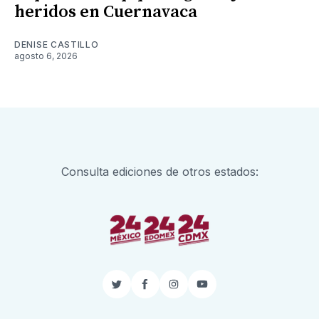
heridos en Cuernavaca
DENISE CASTILLO
agosto 6, 2026
Consulta ediciones de otros estados:
Twitter
Facebook
Instagram
YouTube