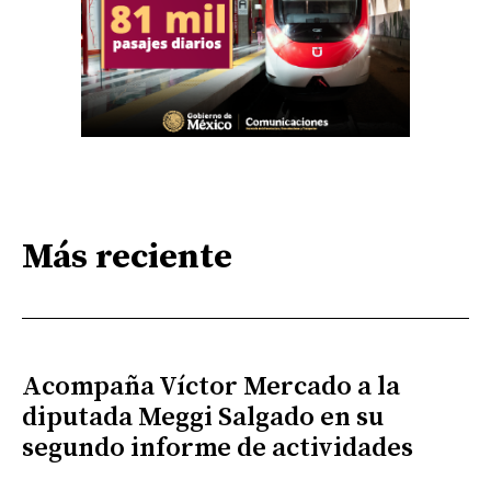
Más reciente
Acompaña Víctor Mercado a la
diputada Meggi Salgado en su
segundo informe de actividades