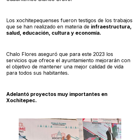
Los xochitepequenses fueron testigos de los trabajos
que se han realizado en materia de
infraestructura,
salud, educación, cultura y economía.
Chalo Flores aseguró que para este 2023 los
servicios que ofrece el ayuntamiento mejorarán con
el objetivo de mantener una mejor calidad de vida
para todos sus habitantes.
Adelantó proyectos muy importantes en
Xochitepec.