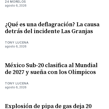
24 MORELOS
agosto 6, 2026
¿Qué es una deflagración? La causa
detrás del incidente Las Granjas
TONY LUCENA
agosto 6, 2026
México Sub-20 clasifica al Mundial
de 2027 y sueña con los Olímpicos
TONY LUCENA
agosto 6, 2026
Explosión de pipa de gas deja 20