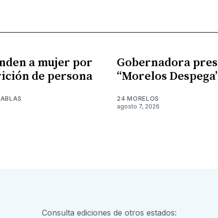
nden a mujer por
Gobernadora pres
ición de persona
“Morelos Despega
TABLAS
24 MORELOS
agosto 7, 2026
Consulta ediciones de otros estados: