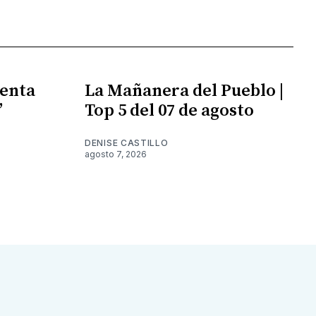
enta
La Mañanera del Pueblo |
”
Top 5 del 07 de agosto
DENISE CASTILLO
agosto 7, 2026