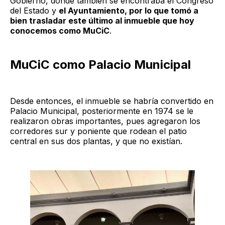
Gobierno, donde también se encontraba el Congreso
del Estado y
el Ayuntamiento, por lo que tomó a
bien trasladar este último al inmueble que hoy
conocemos como MuCiC
.
MuCiC como Palacio Municipal
Desde entonces, el inmueble se habría convertido en
Palacio Municipal, posteriormente en 1974 se le
realizaron obras importantes, pues agregaron los
corredores sur y poniente que rodean el patio
central en sus dos plantas, y que no existían.