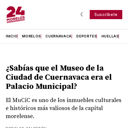
Suscríbete
INICIO
MORELOS
CUERNAVACA
DEPORTES
HUELLAS
H
¿Sabías que el Museo de la
Ciudad de Cuernavaca era el
Palacio Municipal?
El MuCiC es uno de los inmuebles culturales
e históricos más valiosos de la capital
morelense.