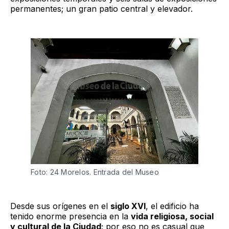
permanentes; un gran patio central y elevador.
Foto: 24 Morelos. Entrada del Museo
Desde sus orígenes en el
siglo XVI
, el edificio ha
tenido enorme presencia en la
vida religiosa, social
y cultural de la Ciudad
; por eso no es casual que