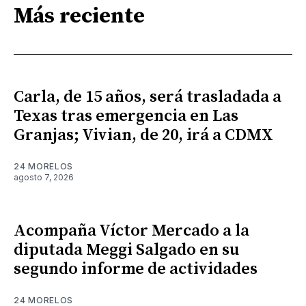
Más reciente
Carla, de 15 años, será trasladada a
Texas tras emergencia en Las
Granjas; Vivian, de 20, irá a CDMX
24 MORELOS
agosto 7, 2026
Acompaña Víctor Mercado a la
diputada Meggi Salgado en su
segundo informe de actividades
24 MORELOS