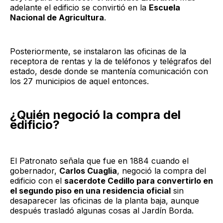
adelante el edificio se convirtió en la
Escuela
Nacional de Agricultura
.
Posteriormente, se instalaron las oficinas de la
receptora de rentas y la de teléfonos y telégrafos del
estado, desde donde se mantenía comunicación con
los 27 municipios de aquel entonces.
¿Quién negoció la compra del
edificio?
El Patronato señala que fue en 1884 cuando el
gobernador,
Carlos Cuaglia
, negoció la compra del
edificio con el
sacerdote Cedillo para convertirlo en
el segundo piso en una residencia oficial
sin
desaparecer las oficinas de la planta baja, aunque
después trasladó algunas cosas al Jardín Borda.