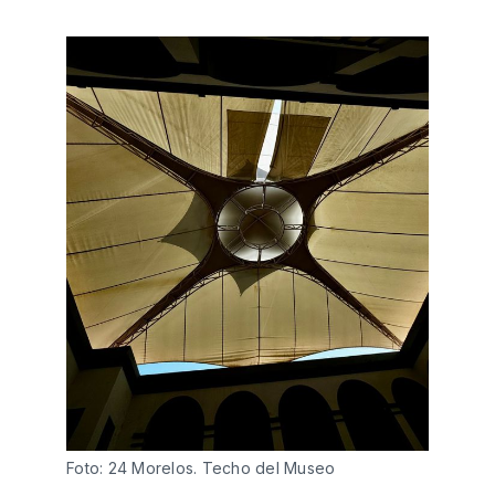
Foto: 24 Morelos. Techo del Museo