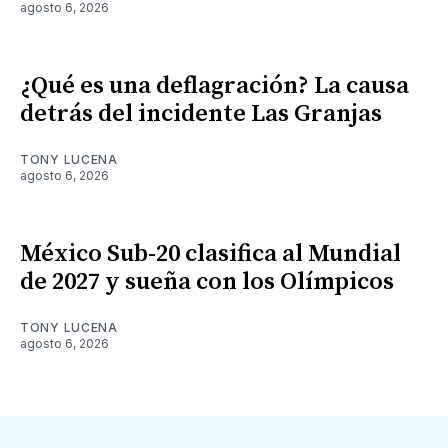
agosto 6, 2026
¿Qué es una deflagración? La causa
detrás del incidente Las Granjas
TONY LUCENA
agosto 6, 2026
México Sub-20 clasifica al Mundial
de 2027 y sueña con los Olímpicos
TONY LUCENA
agosto 6, 2026