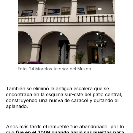
Foto: 24 Morelos. Interior del Museo
También se eliminó la antigua escalera que se
encontraba en la esquina sur-este del patio central,
construyendo una nueva de caracol y quitando el
aplanado.
Años más tarde el inmueble fue abandonado, por lo
que
fue en el 2009 cuando abrió sus puertas para