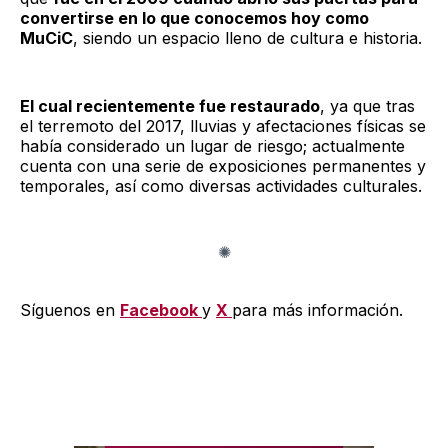
convertirse en lo que conocemos hoy como
MuCiC
, siendo un espacio lleno de cultura e historia.
El cual recientemente fue restaurado
, ya que tras
el terremoto del 2017, lluvias y afectaciones físicas se
había considerado un lugar de riesgo; actualmente
cuenta con una serie de exposiciones permanentes y
temporales, así como diversas actividades culturales.
Síguenos en
Facebook
y
X
para más información.