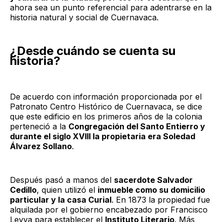
ahora sea un punto referencial para adentrarse en la
historia natural y social de Cuernavaca.
¿Desde cuándo se cuenta su
historia?
De acuerdo con información proporcionada por el
Patronato Centro Histórico de Cuernavaca, se dice
que este edificio en los primeros años de la colonia
perteneció a la
Congregación del Santo Entierro y
durante el siglo XVIII la propietaria era Soledad
Álvarez Sollano
.
Después pasó a manos del
sacerdote Salvador
Cedillo
, quien utilizó el
inmueble como su domicilio
particular y la casa Curial
. En 1873 la propiedad fue
alquilada por el gobierno encabezado por Francisco
Leyva para establecer el
Instituto Literario
. Más