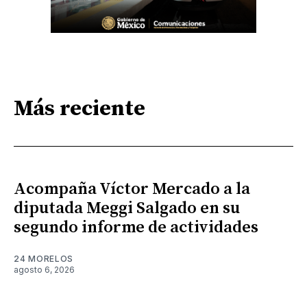
Más reciente
Acompaña Víctor Mercado a la
diputada Meggi Salgado en su
segundo informe de actividades
24 MORELOS
agosto 6, 2026