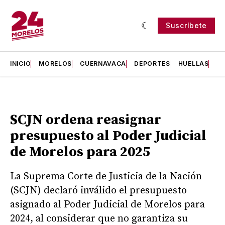
Suscríbete
INICIO
MORELOS
CUERNAVACA
DEPORTES
HUELLAS
H
SCJN ordena reasignar
presupuesto al Poder Judicial
de Morelos para 2025
La Suprema Corte de Justicia de la Nación
(SCJN) declaró inválido el presupuesto
asignado al Poder Judicial de Morelos para
2024, al considerar que no garantiza su