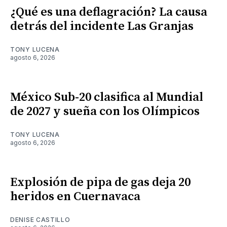
¿Qué es una deflagración? La causa
detrás del incidente Las Granjas
TONY LUCENA
agosto 6, 2026
México Sub-20 clasifica al Mundial
de 2027 y sueña con los Olímpicos
TONY LUCENA
agosto 6, 2026
Explosión de pipa de gas deja 20
heridos en Cuernavaca
DENISE CASTILLO