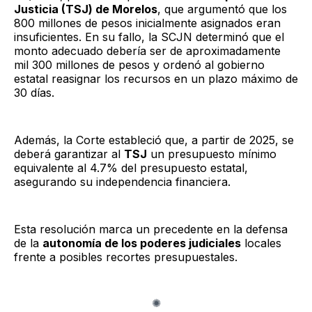
Justicia (TSJ) de Morelos
, que argumentó que los
800 millones de pesos inicialmente asignados eran
insuficientes. En su fallo, la SCJN determinó que el
monto adecuado debería ser de aproximadamente
mil 300 millones de pesos y ordenó al gobierno
estatal reasignar los recursos en un plazo máximo de
30 días.
Además, la Corte estableció que, a partir de 2025, se
deberá garantizar al
TSJ
un presupuesto mínimo
equivalente al 4.7% del presupuesto estatal,
asegurando su independencia financiera.
Esta resolución marca un precedente en la defensa
de la
autonomía de los poderes judiciales
locales
frente a posibles recortes presupuestales.