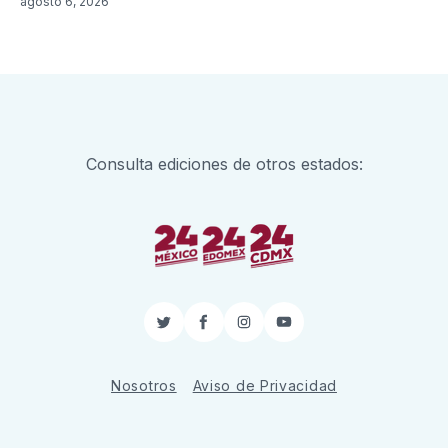
agosto 6, 2026
Consulta ediciones de otros estados:
Twitter
Facebook
Instagram
YouTube
Nosotros
Aviso de Privacidad